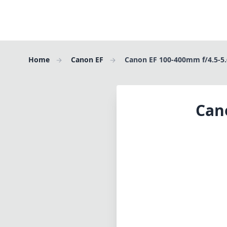
Home
Canon EF
Canon EF 100-400mm f/4.5-5
Can