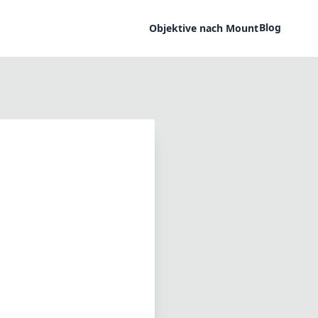
Blog
Objektive nach Mount