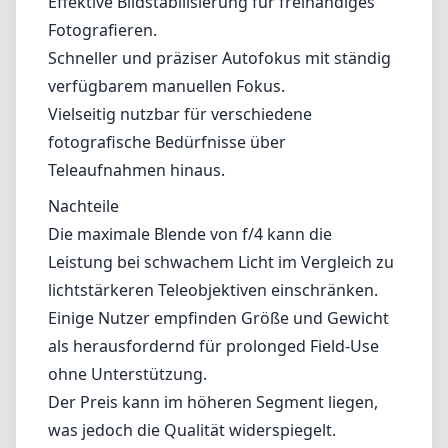
Effektive Bildstabilisierung für freihändiges
Fotografieren.
Schneller und präziser Autofokus mit ständig
verfügbarem manuellen Fokus.
Vielseitig nutzbar für verschiedene
fotografische Bedürfnisse über
Teleaufnahmen hinaus.
Nachteile
Die maximale Blende von f/4 kann die
Leistung bei schwachem Licht im Vergleich zu
lichtstärkeren Teleobjektiven einschränken.
Einige Nutzer empfinden Größe und Gewicht
als herausfordernd für prolonged Field-Use
ohne Unterstützung.
Der Preis kann im höheren Segment liegen,
was jedoch die Qualität widerspiegelt.