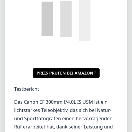
1
PREIS PRÜFEN BEI AMAZON
Testbericht
Das Canon EF 300mm f/4.0L IS USM ist ein
lichtstarkes Teleobjektiv, das sich bei Natur-
und Sportfotografen einen hervorragenden
Ruf erarbeitet hat, dank seiner Leistung und