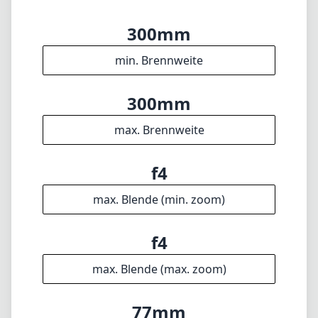
300mm
min. Brennweite
300mm
max. Brennweite
f4
max. Blende (min. zoom)
f4
max. Blende (max. zoom)
77mm