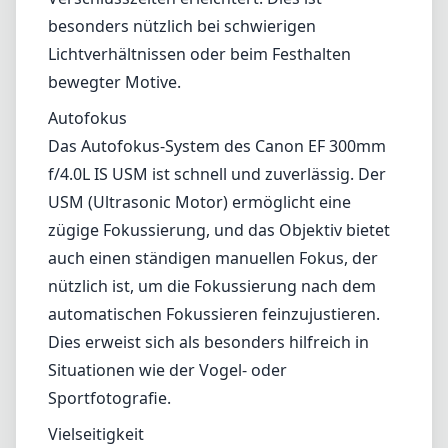
besonders nützlich bei schwierigen
Lichtverhältnissen oder beim Festhalten
bewegter Motive.
Autofokus
Das Autofokus-System des Canon EF 300mm
f/4.0L IS USM ist schnell und zuverlässig. Der
USM (Ultrasonic Motor) ermöglicht eine
zügige Fokussierung, und das Objektiv bietet
auch einen ständigen manuellen Fokus, der
nützlich ist, um die Fokussierung nach dem
automatischen Fokussieren feinzujustieren.
Dies erweist sich als besonders hilfreich in
Situationen wie der Vogel- oder
Sportfotografie.
Vielseitigkeit