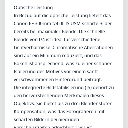
Optische Leistung
In Bezug auf die optische Leistung liefert das
Canon EF 300mm f/4.0L IS USM scharfe Bilder
bereits bei maximaler Blende. Die schnelle
Blende von f/4 ist ideal für verschiedene
Lichtverhältnisse. Chromatische Aberrationen
sind auf ein Minimum reduziert, und das
Bokeh ist ansprechend, was zu einer schönen
Isolierung des Motives vor einem sanft
verschwommenen Hintergrund beiträgt.
Die integrierte Bildstabilisierung (IS) gehört zu
den hervorstechenden Merkmalen dieses
Objektivs. Sie bietet bis zu drei Blendenstufen
Kompensation, was das Fotografieren mit
scharfen Bildern bei niedrigen
Verschlusszeiten erleichtert. Dies ist