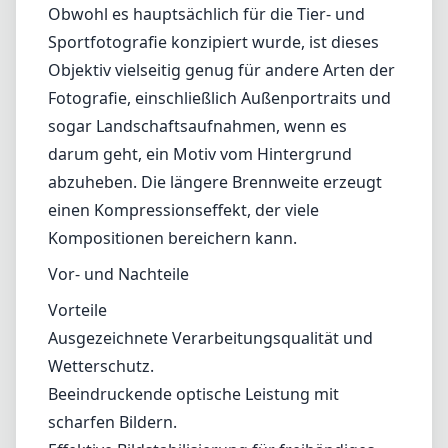
Obwohl es hauptsächlich für die Tier- und
Sportfotografie konzipiert wurde, ist dieses
Objektiv vielseitig genug für andere Arten der
Fotografie, einschließlich Außenportraits und
sogar Landschaftsaufnahmen, wenn es
darum geht, ein Motiv vom Hintergrund
abzuheben. Die längere Brennweite erzeugt
einen Kompressionseffekt, der viele
Kompositionen bereichern kann.
Vor- und Nachteile
Vorteile
Ausgezeichnete Verarbeitungsqualität und
Wetterschutz.
Beeindruckende optische Leistung mit
scharfen Bildern.