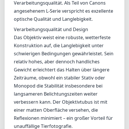
Verarbeitungsqualität. Als Teil von Canons
angesehenem L-Serie verspricht es exzellente
optische Qualität und Langlebigkeit.
Verarbeitungsqualität und Design
Das Objektiv weist eine robuste, wetterfeste
Konstruktion auf, die Langlebigkeit unter
schwierigen Bedingungen gewährleistet. Sein
relativ hohes, aber dennoch handliches
Gewicht erleichtert das Halten über längere
Zeiträume, obwohl ein stabiler Stativ oder
Monopod die Stabilität insbesondere bei
langsameren Belichtungszeiten weiter
verbessern kann. Der Objektivtubus ist mit
einer matten Oberfläche versehen, die
Reflexionen minimiert – ein großer Vorteil für
unauffällige Tierfotografie.