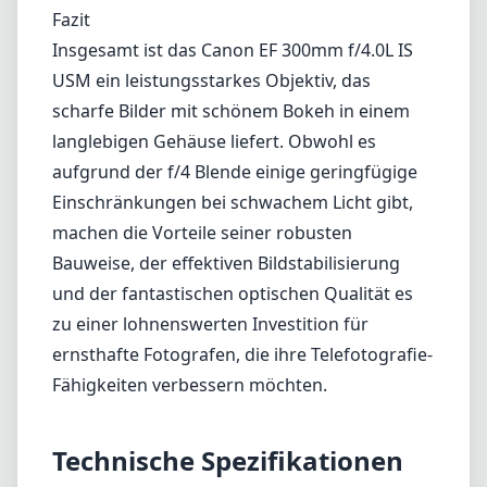
Fazit
Insgesamt ist das Canon EF 300mm f/4.0L IS
USM ein leistungsstarkes Objektiv, das
scharfe Bilder mit schönem Bokeh in einem
langlebigen Gehäuse liefert. Obwohl es
aufgrund der f/4 Blende einige geringfügige
Einschränkungen bei schwachem Licht gibt,
machen die Vorteile seiner robusten
Bauweise, der effektiven Bildstabilisierung
und der fantastischen optischen Qualität es
zu einer lohnenswerten Investition für
ernsthafte Fotografen, die ihre Telefotografie-
Fähigkeiten verbessern möchten.
Technische Spezifikationen