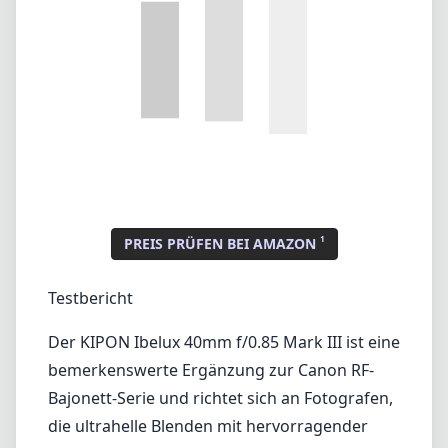
1
PREIS PRÜFEN BEI AMAZON
Testbericht
Der KIPON Ibelux 40mm f/0.85 Mark III ist eine
bemerkenswerte Ergänzung zur Canon RF-
Bajonett-Serie und richtet sich an Fotografen,
die ultrahelle Blenden mit hervorragender