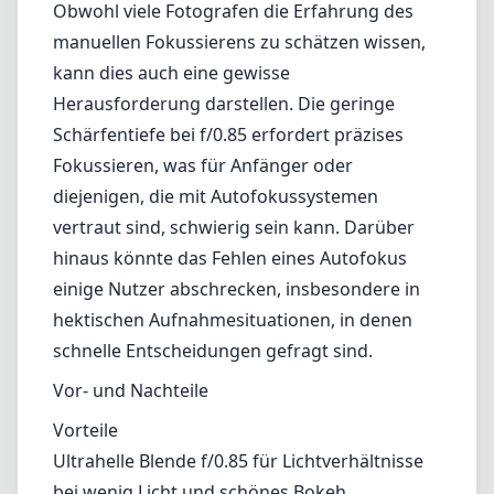
Obwohl viele Fotografen die Erfahrung des
manuellen Fokussierens zu schätzen wissen,
kann dies auch eine gewisse
Herausforderung darstellen. Die geringe
Schärfentiefe bei f/0.85 erfordert präzises
Fokussieren, was für Anfänger oder
diejenigen, die mit Autofokussystemen
vertraut sind, schwierig sein kann. Darüber
hinaus könnte das Fehlen eines Autofokus
einige Nutzer abschrecken, insbesondere in
hektischen Aufnahmesituationen, in denen
schnelle Entscheidungen gefragt sind.
Vor- und Nachteile
Vorteile
Ultrahelle Blende f/0.85 für Lichtverhältnisse
bei wenig Licht und schönes Bokeh.