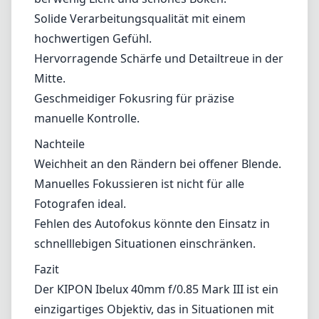
Solide Verarbeitungsqualität mit einem
hochwertigen Gefühl.
Hervorragende Schärfe und Detailtreue in der
Mitte.
Geschmeidiger Fokusring für präzise
manuelle Kontrolle.
Nachteile
Weichheit an den Rändern bei offener Blende.
Manuelles Fokussieren ist nicht für alle
Fotografen ideal.
Fehlen des Autofokus könnte den Einsatz in
schnelllebigen Situationen einschränken.
Fazit
Der KIPON Ibelux 40mm f/0.85 Mark III ist ein
einzigartiges Objektiv, das in Situationen mit