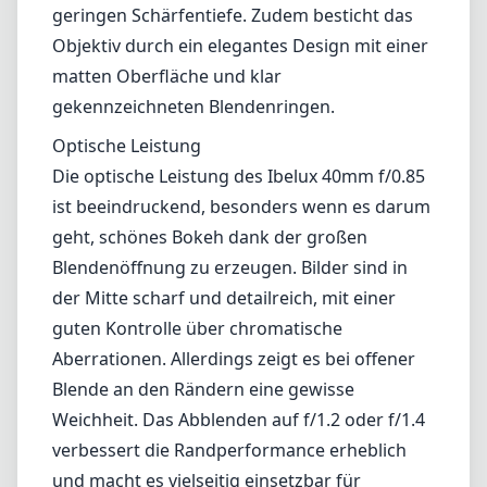
geringen Schärfentiefe. Zudem besticht das
Objektiv durch ein elegantes Design mit einer
matten Oberfläche und klar
gekennzeichneten Blendenringen.
Optische Leistung
Die optische Leistung des Ibelux 40mm f/0.85
ist beeindruckend, besonders wenn es darum
geht, schönes Bokeh dank der großen
Blendenöffnung zu erzeugen. Bilder sind in
der Mitte scharf und detailreich, mit einer
guten Kontrolle über chromatische
Aberrationen. Allerdings zeigt es bei offener
Blende an den Rändern eine gewisse
Weichheit. Das Abblenden auf f/1.2 oder f/1.4
verbessert die Randperformance erheblich
und macht es vielseitig einsetzbar für