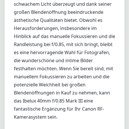
schwachem Licht überzeugt und dank seiner
großen Blendenöffnung beeindruckende
ästhetische Qualitäten bietet. Obwohl es
Herausforderungen, insbesondere im
Hinblick auf das manuelle Fokussieren und die
Randleistung bei f/0.85, mit sich bringt, bleibt
es eine hervorragende Wahl für Fotografen,
die wunderschöne und intime Bilder
festhalten möchten. Wenn Sie bereit sind, mit
manuellem Fokussieren zu arbeiten und die
potenzielle Weichheit bei großen
Blendenöffnungen in Kauf zu nehmen, kann
das Ibelux 40mm f/0.85 Mark III eine
fantastische Ergänzung für Ihr Canon RF-
Kamerasystem sein.