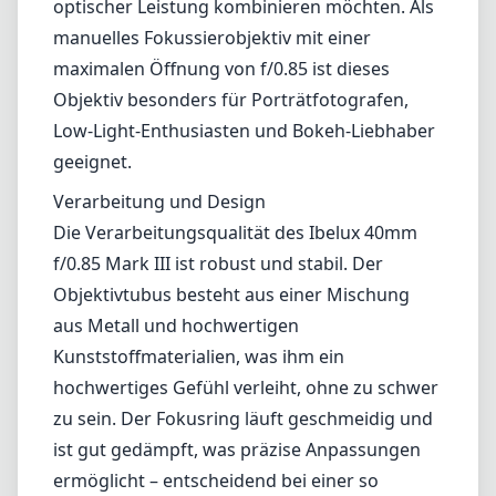
optischer Leistung kombinieren möchten. Als
manuelles Fokussierobjektiv mit einer
maximalen Öffnung von f/0.85 ist dieses
Objektiv besonders für Porträtfotografen,
Low-Light-Enthusiasten und Bokeh-Liebhaber
geeignet.
Verarbeitung und Design
Die Verarbeitungsqualität des Ibelux 40mm
f/0.85 Mark III ist robust und stabil. Der
Objektivtubus besteht aus einer Mischung
aus Metall und hochwertigen
Kunststoffmaterialien, was ihm ein
hochwertiges Gefühl verleiht, ohne zu schwer
zu sein. Der Fokusring läuft geschmeidig und
ist gut gedämpft, was präzise Anpassungen
ermöglicht – entscheidend bei einer so