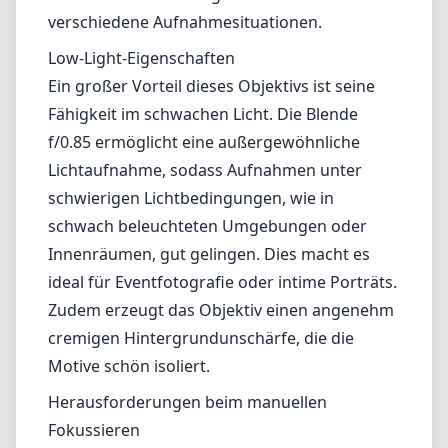
verschiedene Aufnahmesituationen.
Low-Light-Eigenschaften
Ein großer Vorteil dieses Objektivs ist seine
Fähigkeit im schwachen Licht. Die Blende
f/0.85 ermöglicht eine außergewöhnliche
Lichtaufnahme, sodass Aufnahmen unter
schwierigen Lichtbedingungen, wie in
schwach beleuchteten Umgebungen oder
Innenräumen, gut gelingen. Dies macht es
ideal für Eventfotografie oder intime Porträts.
Zudem erzeugt das Objektiv einen angenehm
cremigen Hintergrundunschärfe, die die
Motive schön isoliert.
Herausforderungen beim manuellen
Fokussieren