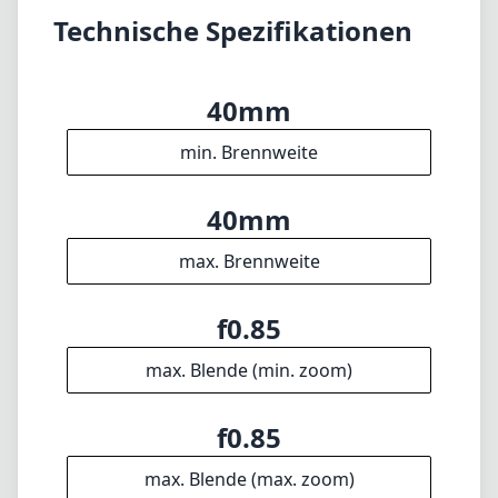
Technische Spezifikationen
40mm
min. Brennweite
40mm
max. Brennweite
f0.85
max. Blende (min. zoom)
f0.85
max. Blende (max. zoom)