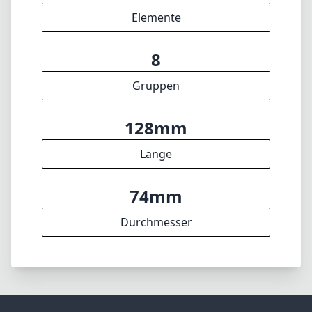
Elemente
8
Gruppen
128mm
Länge
74mm
Durchmesser