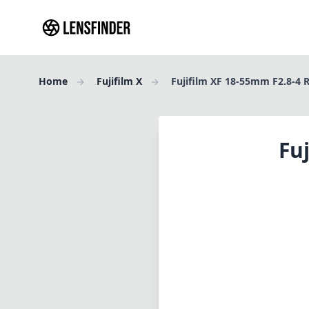
Home
Fujifilm X
Fujifilm XF 18-55mm F2.8-4 
Fu