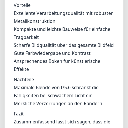
Vorteile
Exzellente Verarbeitungsqualität mit robuster
Metallkonstruktion
Kompakte und leichte Bauweise für einfache
Tragbarkeit
Scharfe Bildqualität über das gesamte Bildfeld
Gute Farbwiedergabe und Kontrast
Ansprechendes Bokeh für künstlerische
Effekte
Nachteile
Maximale Blende von f/5.6 schränkt die
Fähigkeiten bei schwachem Licht ein
Merkliche Verzerrungen an den Rändern
Fazit
Zusammenfassend lässt sich sagen, dass die