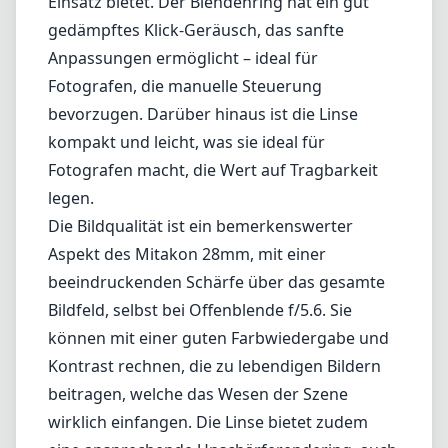
Einsatz bietet. Der Blendenring hat ein gut
gedämpftes Klick-Geräusch, das sanfte
Anpassungen ermöglicht – ideal für
Fotografen, die manuelle Steuerung
bevorzugen. Darüber hinaus ist die Linse
kompakt und leicht, was sie ideal für
Fotografen macht, die Wert auf Tragbarkeit
legen.
Die Bildqualität ist ein bemerkenswerter
Aspekt des Mitakon 28mm, mit einer
beeindruckenden Schärfe über das gesamte
Bildfeld, selbst bei Offenblende f/5.6. Sie
können mit einer guten Farbwiedergabe und
Kontrast rechnen, die zu lebendigen Bildern
beitragen, welche das Wesen der Szene
wirklich einfangen. Die Linse bietet zudem