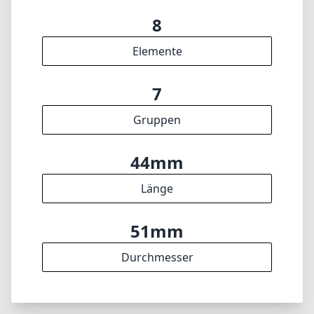
8
Elemente
7
Gruppen
44mm
Länge
51mm
Durchmesser