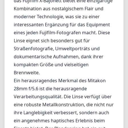
das Fujifilm X-Bajonett bietet eine einzigartige
Kombination aus nostalgischem Flair und
moderner Technologie, was sie zu einer
interessanten Ergänzung für das Equipment
eines jeden Fujifilm-Fotografen macht. Diese
Linse eignet sich besonders gut für
Straßenfotografie, Umweltporträts und
dokumentarische Aufnahmen, dank ihrer
kompakten Größe und vielseitigen
Brennweite.
Ein herausragendes Merkmal des Mitakon
28mm f/5.6 ist die herausragende
Verarbeitungsqualität. Die Linse verfügt über
eine robuste Metallkonstruktion, die nicht nur
ihre Langlebigkeit verbessert, sondern auch
ein angenehmes haptisches Erlebnis beim