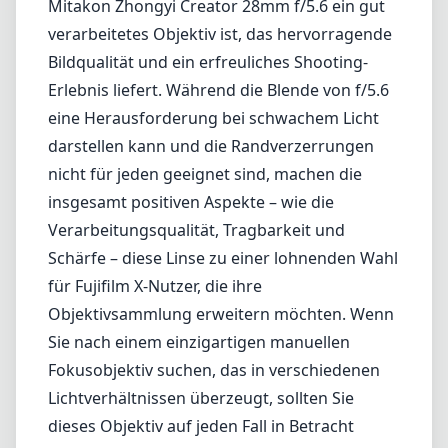
Mitakon Zhongyi Creator 28mm f/5.6 ein gut
verarbeitetes Objektiv ist, das hervorragende
Bildqualität und ein erfreuliches Shooting-
Erlebnis liefert. Während die Blende von f/5.6
eine Herausforderung bei schwachem Licht
darstellen kann und die Randverzerrungen
nicht für jeden geeignet sind, machen die
insgesamt positiven Aspekte – wie die
Verarbeitungsqualität, Tragbarkeit und
Schärfe – diese Linse zu einer lohnenden Wahl
für Fujifilm X-Nutzer, die ihre
Objektivsammlung erweitern möchten. Wenn
Sie nach einem einzigartigen manuellen
Fokusobjektiv suchen, das in verschiedenen
Lichtverhältnissen überzeugt, sollten Sie
dieses Objektiv auf jeden Fall in Betracht