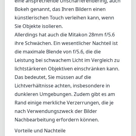
eine ansprechende Unschärferendering, auch
Bokeh genannt, das Ihren Bildern einen
künstlerischen Touch verleihen kann, wenn
Sie Objekte isolieren.
Allerdings hat auch die Mitakon 28mm f/5.6
ihre Schwächen. Ein wesentlicher Nachteil ist
die maximale Blende von f/5.6, die die
Leistung bei schwachem Licht im Vergleich zu
lichtstärkeren Objektiven einschränken kann.
Das bedeutet, Sie müssen auf die
Lichtverhältnisse achten, insbesondere in
dunkleren Umgebungen. Zudem gibt es am
Rand einige merkliche Verzerrungen, die je
nach Verwendungszweck der Bilder
Nachbearbeitung erfordern können.
Vorteile und Nachteile