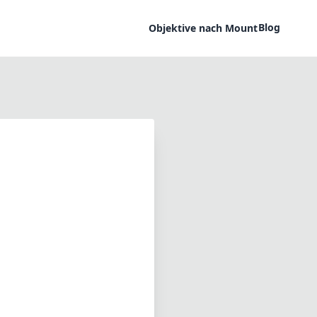
Blog
Objektive nach Mount