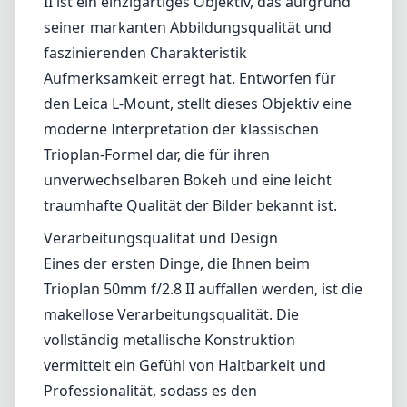
II ist ein einzigartiges Objektiv, das aufgrund
seiner markanten Abbildungsqualität und
faszinierenden Charakteristik
Aufmerksamkeit erregt hat. Entworfen für
den Leica L-Mount, stellt dieses Objektiv eine
moderne Interpretation der klassischen
Trioplan-Formel dar, die für ihren
unverwechselbaren Bokeh und eine leicht
traumhafte Qualität der Bilder bekannt ist.
Verarbeitungsqualität und Design
Eines der ersten Dinge, die Ihnen beim
Trioplan 50mm f/2.8 II auffallen werden, ist die
makellose Verarbeitungsqualität. Die
vollständig metallische Konstruktion
vermittelt ein Gefühl von Haltbarkeit und
Professionalität, sodass es den