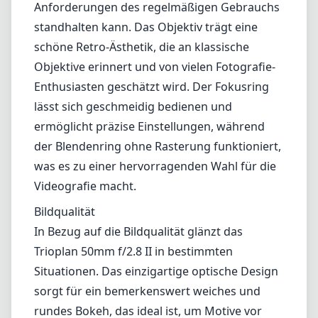
Anforderungen des regelmäßigen Gebrauchs
standhalten kann. Das Objektiv trägt eine
schöne Retro-Ästhetik, die an klassische
Objektive erinnert und von vielen Fotografie-
Enthusiasten geschätzt wird. Der Fokusring
lässt sich geschmeidig bedienen und
ermöglicht präzise Einstellungen, während
der Blendenring ohne Rasterung funktioniert,
was es zu einer hervorragenden Wahl für die
Videografie macht.
Bildqualität
In Bezug auf die Bildqualität glänzt das
Trioplan 50mm f/2.8 II in bestimmten
Situationen. Das einzigartige optische Design
sorgt für ein bemerkenswert weiches und
rundes Bokeh, das ideal ist, um Motive vor