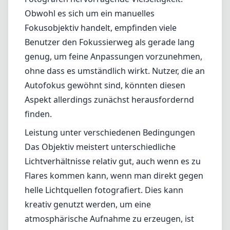
Obwohl es sich um ein manuelles
Fokusobjektiv handelt, empfinden viele
Benutzer den Fokussierweg als gerade lang
genug, um feine Anpassungen vorzunehmen,
ohne dass es umständlich wirkt. Nutzer, die an
Autofokus gewöhnt sind, könnten diesen
Aspekt allerdings zunächst herausfordernd
finden.
Leistung unter verschiedenen Bedingungen
Das Objektiv meistert unterschiedliche
Lichtverhältnisse relativ gut, auch wenn es zu
Flares kommen kann, wenn man direkt gegen
helle Lichtquellen fotografiert. Dies kann
kreativ genutzt werden, um eine
atmosphärische Aufnahme zu erzeugen, ist