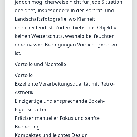
jedoch möglicherweise nicht für jede Situation
geeignet, insbesondere in der Porträt- und
Landschaftsfotografie, wo Klarheit
entscheidend ist. Zudem bietet das Objektiv
keinen Wetterschutz, weshalb bei feuchten
oder nassen Bedingungen Vorsicht geboten
ist.
Vorteile und Nachteile
Vorteile
Exzellente Verarbeitungsqualität mit Retro-
Ästhetik
Einzigartige und ansprechende Bokeh-
Eigenschaften
Präziser manueller Fokus und sanfte
Bedienung
Kompaktes und leichtes Design