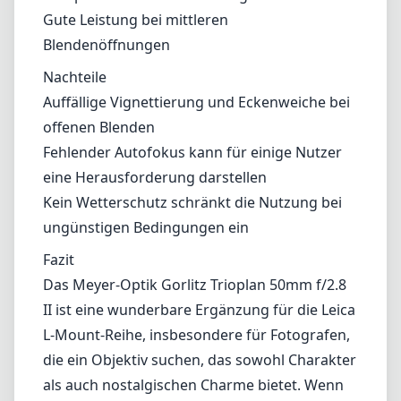
Gute Leistung bei mittleren
Blendenöffnungen
Nachteile
Auffällige Vignettierung und Eckenweiche bei
offenen Blenden
Fehlender Autofokus kann für einige Nutzer
eine Herausforderung darstellen
Kein Wetterschutz schränkt die Nutzung bei
ungünstigen Bedingungen ein
Fazit
Das Meyer-Optik Gorlitz Trioplan 50mm f/2.8
II ist eine wunderbare Ergänzung für die Leica
L-Mount-Reihe, insbesondere für Fotografen,
die ein Objektiv suchen, das sowohl Charakter
als auch nostalgischen Charme bietet. Wenn