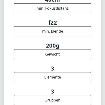
min. Fokusdistanz
f22
min. Blende
200g
Gewicht
3
Elemente
3
Gruppen