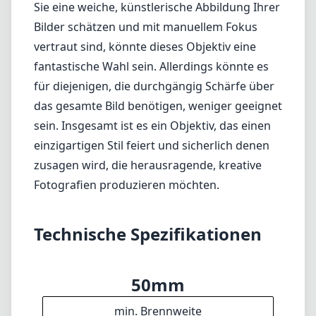
Sie eine weiche, künstlerische Abbildung Ihrer
Bilder schätzen und mit manuellem Fokus
vertraut sind, könnte dieses Objektiv eine
fantastische Wahl sein. Allerdings könnte es
für diejenigen, die durchgängig Schärfe über
das gesamte Bild benötigen, weniger geeignet
sein. Insgesamt ist es ein Objektiv, das einen
einzigartigen Stil feiert und sicherlich denen
zusagen wird, die herausragende, kreative
Fotografien produzieren möchten.
Technische Spezifikationen
50mm
min. Brennweite