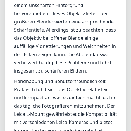
einem unscharfen Hintergrund
hervorzuheben. Dieses Objektiv liefert bei
größeren Blendenwerten eine ansprechende
Schärfentiefe. Allerdings ist zu beachten, dass
das Objektiv bei offener Blende einige
auffällige Vignettierungen und Weichheiten in
den Ecken zeigen kann. Die Abblendauswahl
verbessert häufig diese Probleme und führt
insgesamt zu schärferen Bildern.
Handhabung und Benutzerfreundlichkeit
Praktisch fühlt sich das Objektiv relativ leicht
und kompakt an, was es einfach macht, es für
das tägliche Fotografieren mitzunehmen. Der
Leica L-Mount gewährleistet die Kompatibilität
mit verschiedenen Leica-Kameras und bietet
Fotografen hervorragende Vielseitigkeit.