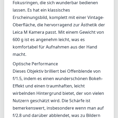
Fokusringen, die sich wunderbar bedienen
lassen. Es hat ein klassisches
Erscheinungsbild, komplett mit einer Vintage-
Oberfläche, die hervorragend zur Ästhetik der
Leica M Kamera passt. Mit einem Gewicht von
600 g ist es angenehm leicht, was es
komfortabel für Aufnahmen aus der Hand
macht.
Optische Performance
Dieses Objektiv brilliert bei Offenblende von
f/1.5, indem es einen wunderschönen Bokeh-
Effekt und einen traumhaften, leicht
wirbelnden Hintergrund bietet, der von vielen
Nutzern geschätzt wird. Die Schärfe ist
bemerkenswert, insbesondere wenn man auf
f/2.8 und darüber abblendet, was zu Bildern