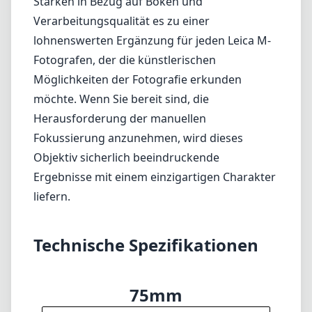
Stärken in Bezug auf Bokeh und
Verarbeitungsqualität es zu einer
lohnenswerten Ergänzung für jeden Leica M-
Fotografen, der die künstlerischen
Möglichkeiten der Fotografie erkunden
möchte. Wenn Sie bereit sind, die
Herausforderung der manuellen
Fokussierung anzunehmen, wird dieses
Objektiv sicherlich beeindruckende
Ergebnisse mit einem einzigartigen Charakter
liefern.
Technische Spezifikationen
75mm