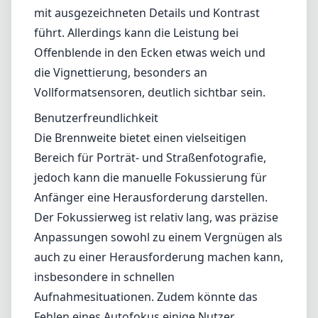
mit ausgezeichneten Details und Kontrast
führt. Allerdings kann die Leistung bei
Offenblende in den Ecken etwas weich und
die Vignettierung, besonders an
Vollformatsensoren, deutlich sichtbar sein.
Benutzerfreundlichkeit
Die Brennweite bietet einen vielseitigen
Bereich für Porträt- und Straßenfotografie,
jedoch kann die manuelle Fokussierung für
Anfänger eine Herausforderung darstellen.
Der Fokussierweg ist relativ lang, was präzise
Anpassungen sowohl zu einem Vergnügen als
auch zu einer Herausforderung machen kann,
insbesondere in schnellen
Aufnahmesituationen. Zudem könnte das
Fehlen eines Autofokus einige Nutzer