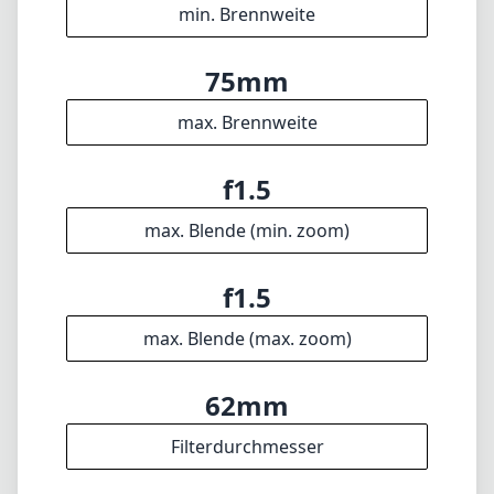
min. Brennweite
75mm
max. Brennweite
f1.5
max. Blende (min. zoom)
f1.5
max. Blende (max. zoom)
62mm
Filterdurchmesser