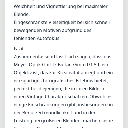
Weichheit und Vignettierung bei maximaler
Blende.
Eingeschränkte Vielseitigkeit bei sich schnell
bewegenden Motiven aufgrund des
fehlenden Autofokus.
Fazit
Zusammenfassend lässt sich sagen, dass das
Meyer-Optik Gorlitz Biotar 75mm f/1.5 II ein
Objektiv ist, das zur Kreativität anregt und ein
einzigartiges fotografisches Erlebnis bietet,
perfekt für diejenigen, die in ihren Bildern
einen Vintage-Charakter schätzen. Obwohl es
einige Einschränkungen gibt, insbesondere in
der Benutzerfreundlichkeit und in der
Leistung bei größeren Blenden, machen seine