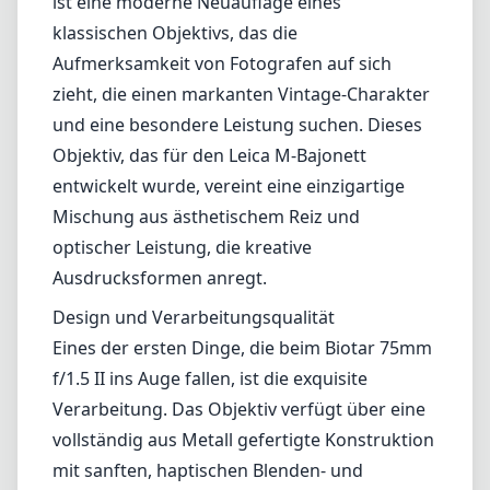
ist eine moderne Neuauflage eines
klassischen Objektivs, das die
Aufmerksamkeit von Fotografen auf sich
zieht, die einen markanten Vintage-Charakter
und eine besondere Leistung suchen. Dieses
Objektiv, das für den Leica M-Bajonett
entwickelt wurde, vereint eine einzigartige
Mischung aus ästhetischem Reiz und
optischer Leistung, die kreative
Ausdrucksformen anregt.
Design und Verarbeitungsqualität
Eines der ersten Dinge, die beim Biotar 75mm
f/1.5 II ins Auge fallen, ist die exquisite
Verarbeitung. Das Objektiv verfügt über eine
vollständig aus Metall gefertigte Konstruktion
mit sanften, haptischen Blenden- und