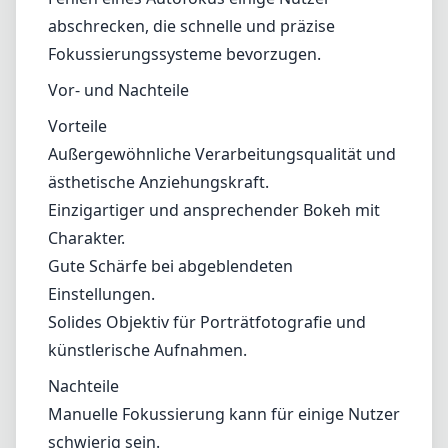
abschrecken, die schnelle und präzise
Fokussierungssysteme bevorzugen.
Vor- und Nachteile
Vorteile
Außergewöhnliche Verarbeitungsqualität und
ästhetische Anziehungskraft.
Einzigartiger und ansprechender Bokeh mit
Charakter.
Gute Schärfe bei abgeblendeten
Einstellungen.
Solides Objektiv für Porträtfotografie und
künstlerische Aufnahmen.
Nachteile
Manuelle Fokussierung kann für einige Nutzer
schwierig sein.