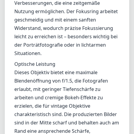
Verbesserungen, die eine zeitgemäße
Nutzung ermöglichen. Der Fokusring arbeitet
geschmeidig und mit einem sanften
Widerstand, wodurch präzise Fokussierung
leicht zu erreichen ist – besonders wichtig bei
der Porträtfotografie oder in lichtarmen
Situationen.
Optische Leistung
Dieses Objektiv bietet eine maximale
Blendenöffnung von f/1.5, die Fotografen
erlaubt, mit geringer Tiefenschärfe zu
arbeiten und cremige Bokeh-Effekte zu
erzielen, die für vintage Objektive
charakteristisch sind. Die produzierten Bilder
sind in der Mitte scharf und behalten auch am
Rand eine ansprechende Schärfe,