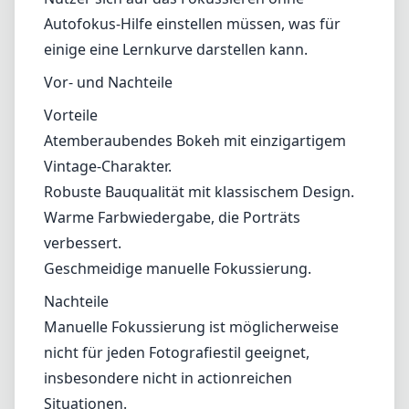
Autofokus-Hilfe einstellen müssen, was für
einige eine Lernkurve darstellen kann.
Vor- und Nachteile
Vorteile
Atemberaubendes Bokeh mit einzigartigem
Vintage-Charakter.
Robuste Bauqualität mit klassischem Design.
Warme Farbwiedergabe, die Porträts
verbessert.
Geschmeidige manuelle Fokussierung.
Nachteile
Manuelle Fokussierung ist möglicherweise
nicht für jeden Fotografiestil geeignet,
insbesondere nicht in actionreichen
Situationen.