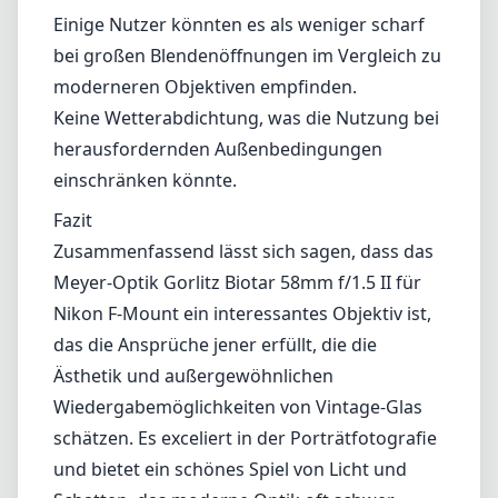
Einige Nutzer könnten es als weniger scharf
bei großen Blendenöffnungen im Vergleich zu
moderneren Objektiven empfinden.
Keine Wetterabdichtung, was die Nutzung bei
herausfordernden Außenbedingungen
einschränken könnte.
Fazit
Zusammenfassend lässt sich sagen, dass das
Meyer-Optik Gorlitz Biotar 58mm f/1.5 II für
Nikon F-Mount ein interessantes Objektiv ist,
das die Ansprüche jener erfüllt, die die
Ästhetik und außergewöhnlichen
Wiedergabemöglichkeiten von Vintage-Glas
schätzen. Es exceliert in der Porträtfotografie
und bietet ein schönes Spiel von Licht und