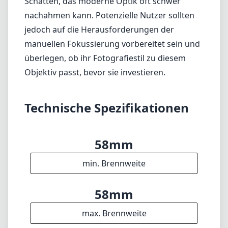
Schatten, das moderne Optik oft schwer
nachahmen kann. Potenzielle Nutzer sollten
jedoch auf die Herausforderungen der
manuellen Fokussierung vorbereitet sein und
überlegen, ob ihr Fotografiestil zu diesem
Objektiv passt, bevor sie investieren.
Technische Spezifikationen
58mm
min. Brennweite
58mm
max. Brennweite