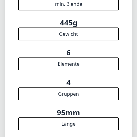
min. Blende
445g
Gewicht
6
Elemente
4
Gruppen
95mm
Länge