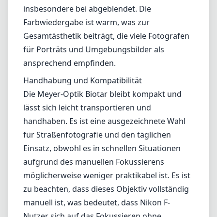
insbesondere bei abgeblendet. Die
Farbwiedergabe ist warm, was zur
Gesamtästhetik beiträgt, die viele Fotografen
für Porträts und Umgebungsbilder als
ansprechend empfinden.
Handhabung und Kompatibilität
Die Meyer-Optik Biotar bleibt kompakt und
lässt sich leicht transportieren und
handhaben. Es ist eine ausgezeichnete Wahl
für Straßenfotografie und den täglichen
Einsatz, obwohl es in schnellen Situationen
aufgrund des manuellen Fokussierens
möglicherweise weniger praktikabel ist. Es ist
zu beachten, dass dieses Objektiv vollständig
manuell ist, was bedeutet, dass Nikon F-
Nutzer sich auf das Fokussieren ohne