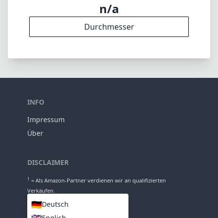
n/a
Durchmesser
INFO
Impressum
Über
DISCLAIMER
1
= Als Amazon-Partner verdienen wir an qualifizierten
Verkäufen.
🇩🇪
Deutsch
English