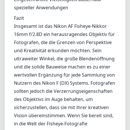
spezieller Anwendungen
Fazit
Insgesamt ist das Nikon AF Fisheye-Nikkor
16mm f/2.8D ein herausragendes Objektiv für
Fotografen, die die Grenzen von Perspektive
und Kreativität erkunden möchten. Sein
ultraweiter Winkel, die große Blendenöffnung
und die solide Bauweise machen es zu einer
wertvollen Ergänzung für jede Sammlung von
Nutzern des Nikon F (DX) Systems. Fotografen
sollten jedoch die Verzerrungseigenschaften
des Objektivs im Auge behalten, um
sicherzustellen, dass sie mit ihrer kreativen
Vision übereinstimmen. Wenn Sie bereit sind,
in die Welt der Fisheye-Fotografie