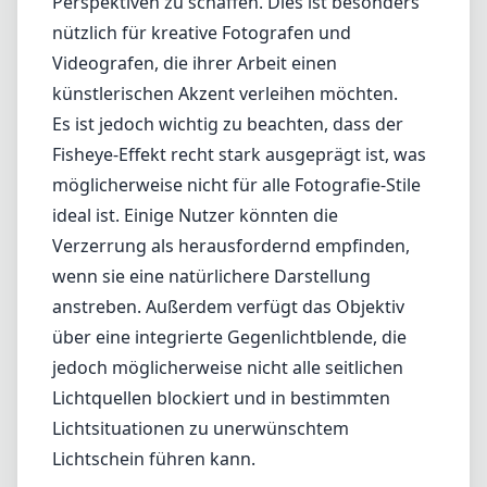
Perspektiven zu schaffen. Dies ist besonders
nützlich für kreative Fotografen und
Videografen, die ihrer Arbeit einen
künstlerischen Akzent verleihen möchten.
Es ist jedoch wichtig zu beachten, dass der
Fisheye-Effekt recht stark ausgeprägt ist, was
möglicherweise nicht für alle Fotografie-Stile
ideal ist. Einige Nutzer könnten die
Verzerrung als herausfordernd empfinden,
wenn sie eine natürlichere Darstellung
anstreben. Außerdem verfügt das Objektiv
über eine integrierte Gegenlichtblende, die
jedoch möglicherweise nicht alle seitlichen
Lichtquellen blockiert und in bestimmten
Lichtsituationen zu unerwünschtem
Lichtschein führen kann.