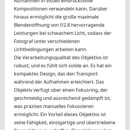
Aufnahmen in visuell eindrucksvolle
Kompositionen verwandeln kann. Darüber
hinaus ermöglicht die große maximale
Blendenöffnung von f/2.8 hervorragende
Leistungen bei schwachem Licht, sodass der
Fotograf unter verschiedenen
Lichtbedingungen arbeiten kann.
Die Verarbeitungsqualität des Objektivs ist
robust, und es fühlt sich solide an. Es hat ein
kompaktes Design, das den Transport
während der Aufnahmen erleichtert. Das
Objektiv verfügt über einen Fokusring, der
geschmeidig und ausreichend gedämpft ist,
was präzises manuelles Fokussieren
ermöglicht. Ein Vorteil dieses Objektivs ist
seine Fähigkeit, einzigartige und übertriebene