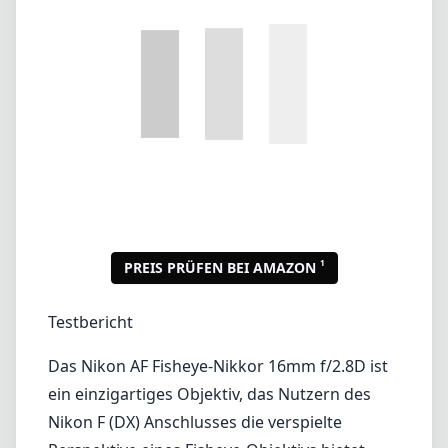
1
PREIS PRÜFEN BEI AMAZON
Testbericht
Das Nikon AF Fisheye-Nikkor 16mm f/2.8D ist
ein einzigartiges Objektiv, das Nutzern des
Nikon F (DX) Anschlusses die verspielte