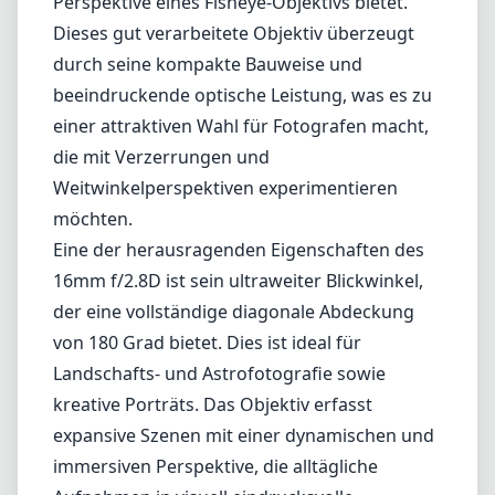
Perspektive eines Fisheye-Objektivs bietet.
Dieses gut verarbeitete Objektiv überzeugt
durch seine kompakte Bauweise und
beeindruckende optische Leistung, was es zu
einer attraktiven Wahl für Fotografen macht,
die mit Verzerrungen und
Weitwinkelperspektiven experimentieren
möchten.
Eine der herausragenden Eigenschaften des
16mm f/2.8D ist sein ultraweiter Blickwinkel,
der eine vollständige diagonale Abdeckung
von 180 Grad bietet. Dies ist ideal für
Landschafts- und Astrofotografie sowie
kreative Porträts. Das Objektiv erfasst
expansive Szenen mit einer dynamischen und
immersiven Perspektive, die alltägliche