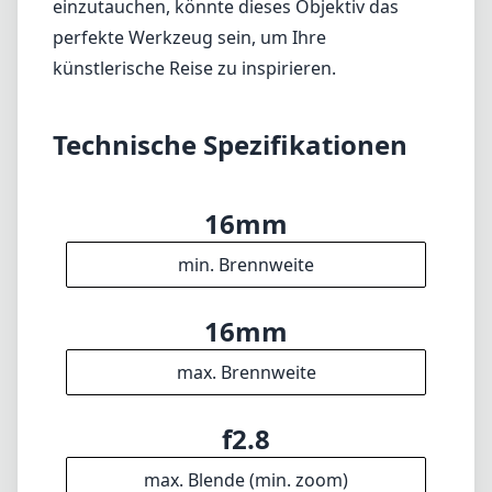
einzutauchen, könnte dieses Objektiv das
perfekte Werkzeug sein, um Ihre
künstlerische Reise zu inspirieren.
Technische Spezifikationen
16mm
min. Brennweite
16mm
max. Brennweite
f2.8
max. Blende (min. zoom)