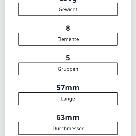
Gewicht
8
Elemente
5
Gruppen
57mm
Länge
63mm
Durchmesser