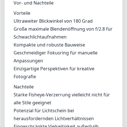
Vor- und Nachteile
Vorteile
Ultraweiter Blickwinkel von 180 Grad
Große maximale Blendenöffnung von f/2.8 für
Schwachlichtaufnahmen
Kompakte und robuste Bauweise
Geschmeidiger Fokusring für manuelle
Anpassungen
Einzigartige Perspektiven für kreative
Fotografie
Nachteile
Starke Fisheye-Verzerrung vielleicht nicht für
alle Stile geeignet
Potenzial für Lichtschein bei
herausfordernden Lichtverhältnissen
Eingeschränkte Vielseitigkeit außerhalb