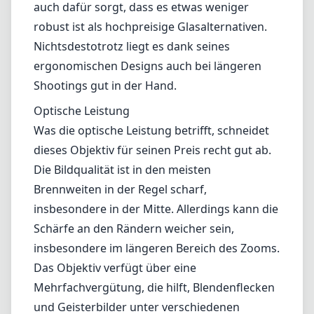
auch dafür sorgt, dass es etwas weniger
robust ist als hochpreisige Glasalternativen.
Nichtsdestotrotz liegt es dank seines
ergonomischen Designs auch bei längeren
Shootings gut in der Hand.
Optische Leistung
Was die optische Leistung betrifft, schneidet
dieses Objektiv für seinen Preis recht gut ab.
Die Bildqualität ist in den meisten
Brennweiten in der Regel scharf,
insbesondere in der Mitte. Allerdings kann die
Schärfe an den Rändern weicher sein,
insbesondere im längeren Bereich des Zooms.
Das Objektiv verfügt über eine
Mehrfachvergütung, die hilft, Blendenflecken
und Geisterbilder unter verschiedenen