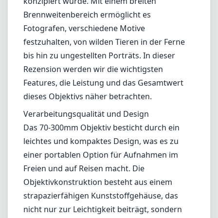
konzipiert wurde. Mit einem breiten
Brennweitenbereich ermöglicht es
Fotografen, verschiedene Motive
festzuhalten, von wilden Tieren in der Ferne
bis hin zu ungestellten Porträts. In dieser
Rezension werden wir die wichtigsten
Features, die Leistung und das Gesamtwert
dieses Objektivs näher betrachten.
Verarbeitungsqualität und Design
Das 70-300mm Objektiv besticht durch ein
leichtes und kompaktes Design, was es zu
einer portablen Option für Aufnahmen im
Freien und auf Reisen macht. Die
Objektivkonstruktion besteht aus einem
strapazierfähigen Kunststoffgehäuse, das
nicht nur zur Leichtigkeit beiträgt, sondern