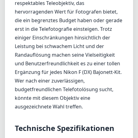
respektables Teleobjektiv, das
hervorragenden Wert für Fotografen bietet,
die ein begrenztes Budget haben oder gerade
erst in die Telefotografie einsteigen. Trotz
einiger Einschränkungen hinsichtlich der
Leistung bei schwachem Licht und der
Randauflösung machen seine Vielseitigkeit
und Benutzerfreundlichkeit es zu einer tollen
Ergänzung für jedes Nikon F (DX) Bajonett-Kit.
Wer nach einer zuverlässigen,
budgetfreundlichen Telefotolösung sucht,
könnte mit diesem Objektiv eine
ausgezeichnete Wahl treffen.
Technische Spezifikationen