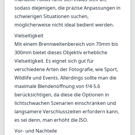
sodass diejenigen, die präzise Anpassungen in
schwierigen Situationen suchen,
möglicherweise nicht ideal bedient werden.
Vielseitigkeit
Mit einem Brennweitenbereich von 70mm bis
300mm bietet dieses Objektiv erhebliche
Vielseitigkeit. Es eignet sich gut für
verschiedene Arten der Fotografie, wie Sport,
Wildlife und Events. Allerdings sollte man die
maximale Blendenöffnung von f/4-5.6
berücksichtigen, da diese die Optionen in
lichtschwachen Szenarien einschränken und
langsamere Verschlusszeiten erfordern kann,
es sei denn, man erhöht die ISO.
Vor- und Nachteile