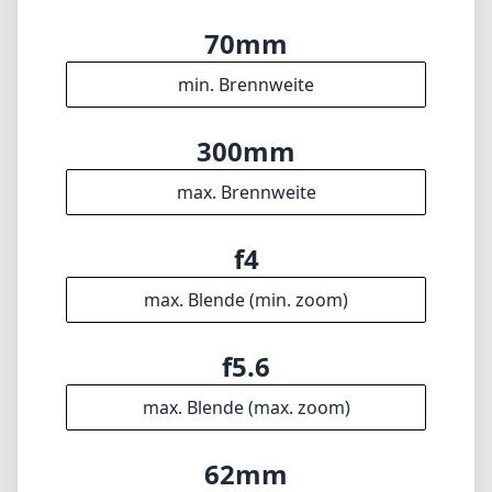
70mm
min. Brennweite
300mm
max. Brennweite
f4
max. Blende (min. zoom)
f5.6
max. Blende (max. zoom)
62mm