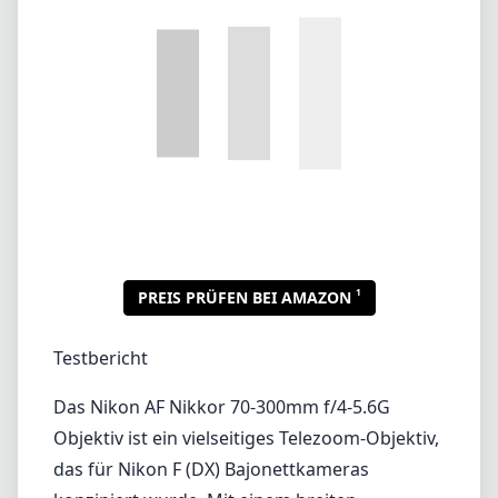
1
PREIS PRÜFEN BEI AMAZON
Testbericht
Das Nikon AF Nikkor 70-300mm f/4-5.6G
Objektiv ist ein vielseitiges Telezoom-Objektiv,
das für Nikon F (DX) Bajonettkameras