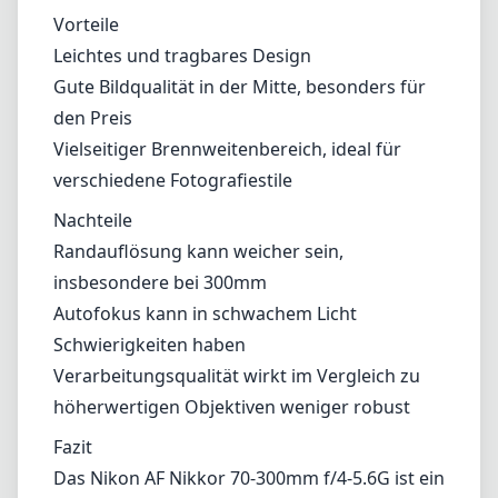
Vorteile
Leichtes und tragbares Design
Gute Bildqualität in der Mitte, besonders für
den Preis
Vielseitiger Brennweitenbereich, ideal für
verschiedene Fotografiestile
Nachteile
Randauflösung kann weicher sein,
insbesondere bei 300mm
Autofokus kann in schwachem Licht
Schwierigkeiten haben
Verarbeitungsqualität wirkt im Vergleich zu
höherwertigen Objektiven weniger robust
Fazit
Das Nikon AF Nikkor 70-300mm f/4-5.6G ist ein