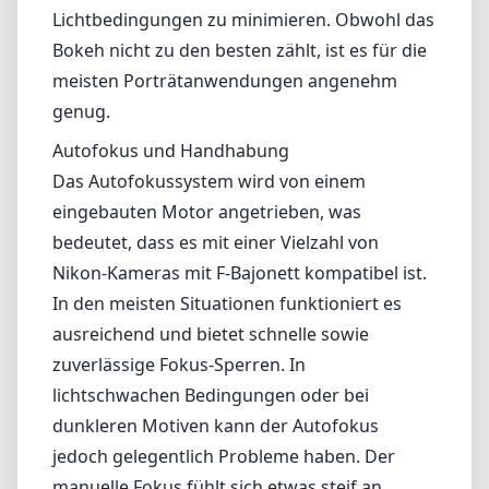
Lichtbedingungen zu minimieren. Obwohl das
Bokeh nicht zu den besten zählt, ist es für die
meisten Porträtanwendungen angenehm
genug.
Autofokus und Handhabung
Das Autofokussystem wird von einem
eingebauten Motor angetrieben, was
bedeutet, dass es mit einer Vielzahl von
Nikon-Kameras mit F-Bajonett kompatibel ist.
In den meisten Situationen funktioniert es
ausreichend und bietet schnelle sowie
zuverlässige Fokus-Sperren. In
lichtschwachen Bedingungen oder bei
dunkleren Motiven kann der Autofokus
jedoch gelegentlich Probleme haben. Der
manuelle Fokus fühlt sich etwas steif an,