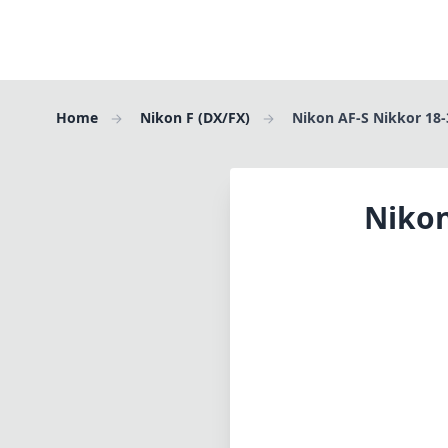
Home
Nikon F (DX/FX)
Nikon AF-S Nikkor 18
Nikon