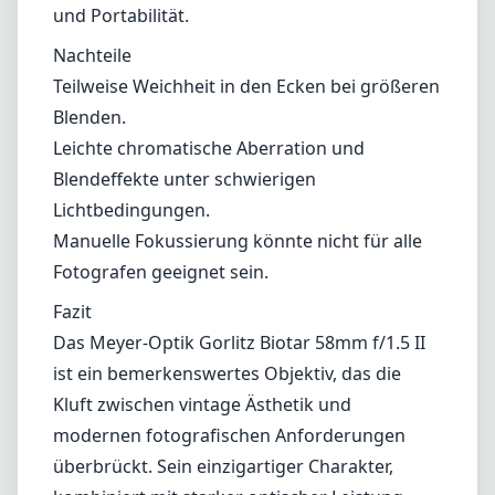
und Portabilität.
Nachteile
Teilweise Weichheit in den Ecken bei größeren
Blenden.
Leichte chromatische Aberration und
Blendeffekte unter schwierigen
Lichtbedingungen.
Manuelle Fokussierung könnte nicht für alle
Fotografen geeignet sein.
Fazit
Das Meyer-Optik Gorlitz Biotar 58mm f/1.5 II
ist ein bemerkenswertes Objektiv, das die
Kluft zwischen vintage Ästhetik und
modernen fotografischen Anforderungen
überbrückt. Sein einzigartiger Charakter,