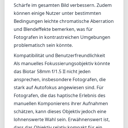
Schärfe im gesamten Bild verbessern. Zudem
können einige Nutzer unter bestimmten
Bedingungen leichte chromatische Aberration
und Blendeffekte bemerken, was für
Fotografen in kontrastreichen Umgebungen
problematisch sein könnte.
Kompatibilität und Benutzerfreundlichkeit
Als manuelles Fokussierungsobjektiv könnte
das Biotar 58mm f/1.5 II nicht jeden
ansprechen, insbesondere Fotografen, die
stark auf Autofokus angewiesen sind. Für
Fotografen, die das haptische Erlebnis des
manuellen Komponierens ihrer Aufnahmen
schätzen, kann dieses Objektiv jedoch eine
lohnenswerte Wahl sein. Erwähnenswert ist,
dass das Objektiv relativ kompakt für ein