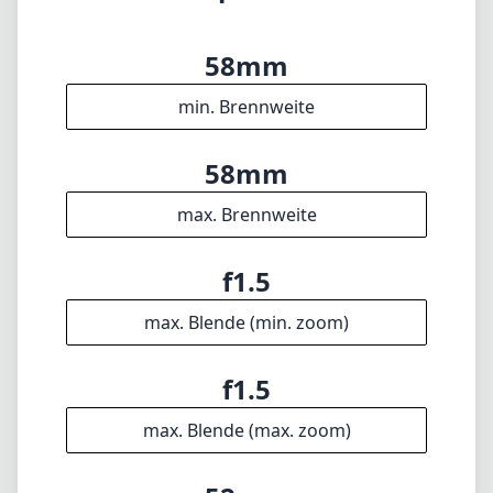
58mm
min. Brennweite
58mm
max. Brennweite
f1.5
max. Blende (min. zoom)
f1.5
max. Blende (max. zoom)