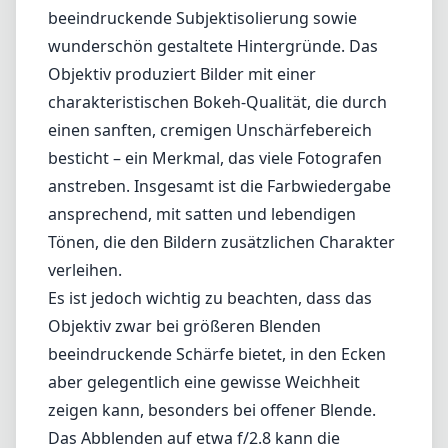
beeindruckende Subjektisolierung sowie
wunderschön gestaltete Hintergründe. Das
Objektiv produziert Bilder mit einer
charakteristischen Bokeh-Qualität, die durch
einen sanften, cremigen Unschärfebereich
besticht – ein Merkmal, das viele Fotografen
anstreben. Insgesamt ist die Farbwiedergabe
ansprechend, mit satten und lebendigen
Tönen, die den Bildern zusätzlichen Charakter
verleihen.
Es ist jedoch wichtig zu beachten, dass das
Objektiv zwar bei größeren Blenden
beeindruckende Schärfe bietet, in den Ecken
aber gelegentlich eine gewisse Weichheit
zeigen kann, besonders bei offener Blende.
Das Abblenden auf etwa f/2.8 kann die