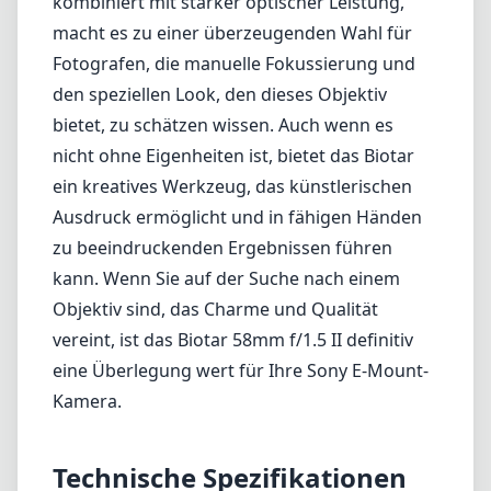
kombiniert mit starker optischer Leistung,
macht es zu einer überzeugenden Wahl für
Fotografen, die manuelle Fokussierung und
den speziellen Look, den dieses Objektiv
bietet, zu schätzen wissen. Auch wenn es
nicht ohne Eigenheiten ist, bietet das Biotar
ein kreatives Werkzeug, das künstlerischen
Ausdruck ermöglicht und in fähigen Händen
zu beeindruckenden Ergebnissen führen
kann. Wenn Sie auf der Suche nach einem
Objektiv sind, das Charme und Qualität
vereint, ist das Biotar 58mm f/1.5 II definitiv
eine Überlegung wert für Ihre Sony E-Mount-
Kamera.
Technische Spezifikationen