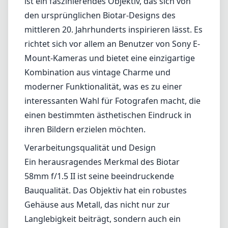
ist ein faszinierendes Objektiv, das sich von
den ursprünglichen Biotar-Designs des
mittleren 20. Jahrhunderts inspirieren lässt. Es
richtet sich vor allem an Benutzer von Sony E-
Mount-Kameras und bietet eine einzigartige
Kombination aus vintage Charme und
moderner Funktionalität, was es zu einer
interessanten Wahl für Fotografen macht, die
einen bestimmten ästhetischen Eindruck in
ihren Bildern erzielen möchten.
Verarbeitungsqualität und Design
Ein herausragendes Merkmal des Biotar
58mm f/1.5 II ist seine beeindruckende
Bauqualität. Das Objektiv hat ein robustes
Gehäuse aus Metall, das nicht nur zur
Langlebigkeit beiträgt, sondern auch ein