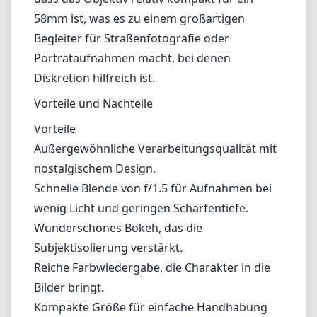
58mm ist, was es zu einem großartigen
Begleiter für Straßenfotografie oder
Porträtaufnahmen macht, bei denen
Diskretion hilfreich ist.
Vorteile und Nachteile
Vorteile
Außergewöhnliche Verarbeitungsqualität mit
nostalgischem Design.
Schnelle Blende von f/1.5 für Aufnahmen bei
wenig Licht und geringen Schärfentiefe.
Wunderschönes Bokeh, das die
Subjektisolierung verstärkt.
Reiche Farbwiedergabe, die Charakter in die
Bilder bringt.
Kompakte Größe für einfache Handhabung