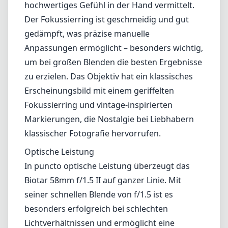
hochwertiges Gefühl in der Hand vermittelt.
Der Fokussierring ist geschmeidig und gut
gedämpft, was präzise manuelle
Anpassungen ermöglicht – besonders wichtig,
um bei großen Blenden die besten Ergebnisse
zu erzielen. Das Objektiv hat ein klassisches
Erscheinungsbild mit einem geriffelten
Fokussierring und vintage-inspirierten
Markierungen, die Nostalgie bei Liebhabern
klassischer Fotografie hervorrufen.
Optische Leistung
In puncto optische Leistung überzeugt das
Biotar 58mm f/1.5 II auf ganzer Linie. Mit
seiner schnellen Blende von f/1.5 ist es
besonders erfolgreich bei schlechten
Lichtverhältnissen und ermöglicht eine