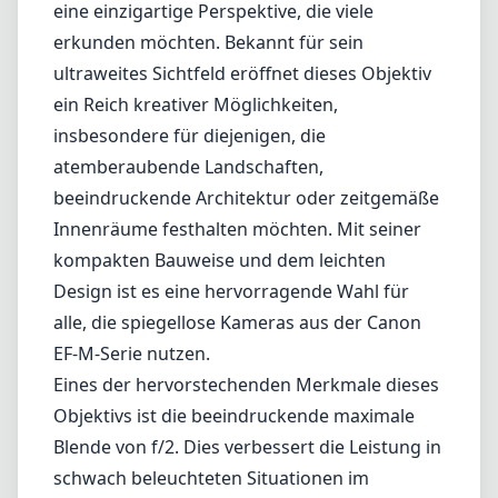
eine einzigartige Perspektive, die viele
erkunden möchten. Bekannt für sein
ultraweites Sichtfeld eröffnet dieses Objektiv
ein Reich kreativer Möglichkeiten,
insbesondere für diejenigen, die
atemberaubende Landschaften,
beeindruckende Architektur oder zeitgemäße
Innenräume festhalten möchten. Mit seiner
kompakten Bauweise und dem leichten
Design ist es eine hervorragende Wahl für
alle, die spiegellose Kameras aus der Canon
EF-M-Serie nutzen.
Eines der hervorstechenden Merkmale dieses
Objektivs ist die beeindruckende maximale
Blende von f/2. Dies verbessert die Leistung in
schwach beleuchteten Situationen im