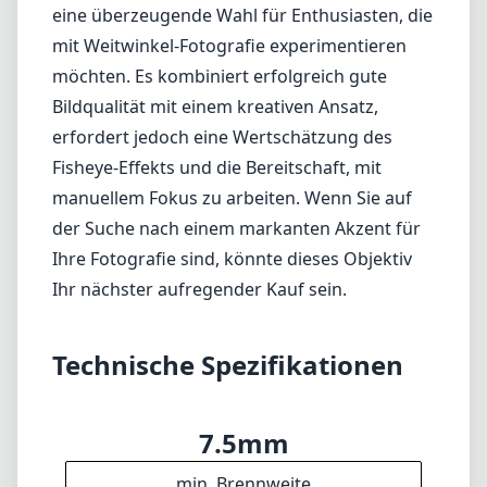
eine überzeugende Wahl für Enthusiasten, die
mit Weitwinkel-Fotografie experimentieren
möchten. Es kombiniert erfolgreich gute
Bildqualität mit einem kreativen Ansatz,
erfordert jedoch eine Wertschätzung des
Fisheye-Effekts und die Bereitschaft, mit
manuellem Fokus zu arbeiten. Wenn Sie auf
der Suche nach einem markanten Akzent für
Ihre Fotografie sind, könnte dieses Objektiv
Ihr nächster aufregender Kauf sein.
Technische Spezifikationen
7.5mm
min. Brennweite