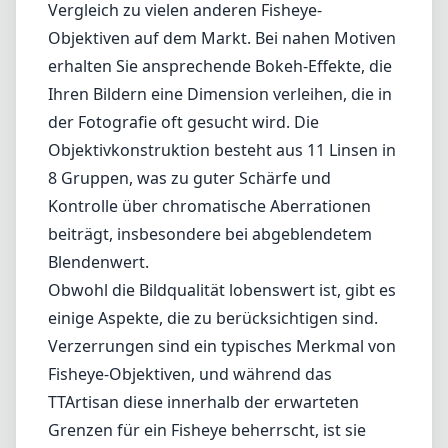
Vergleich zu vielen anderen Fisheye-
Objektiven auf dem Markt. Bei nahen Motiven
erhalten Sie ansprechende Bokeh-Effekte, die
Ihren Bildern eine Dimension verleihen, die in
der Fotografie oft gesucht wird. Die
Objektivkonstruktion besteht aus 11 Linsen in
8 Gruppen, was zu guter Schärfe und
Kontrolle über chromatische Aberrationen
beiträgt, insbesondere bei abgeblendetem
Blendenwert.
Obwohl die Bildqualität lobenswert ist, gibt es
einige Aspekte, die zu berücksichtigen sind.
Verzerrungen sind ein typisches Merkmal von
Fisheye-Objektiven, und während das
TTArtisan diese innerhalb der erwarteten
Grenzen für ein Fisheye beherrscht, ist sie