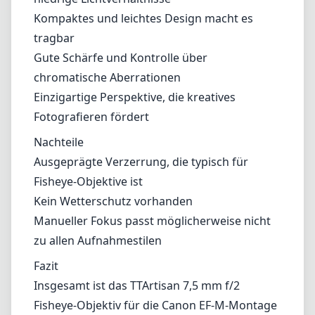
Kompaktes und leichtes Design macht es
tragbar
Gute Schärfe und Kontrolle über
chromatische Aberrationen
Einzigartige Perspektive, die kreatives
Fotografieren fördert
Nachteile
Ausgeprägte Verzerrung, die typisch für
Fisheye-Objektive ist
Kein Wetterschutz vorhanden
Manueller Fokus passt möglicherweise nicht
zu allen Aufnahmestilen
Fazit
Insgesamt ist das TTArtisan 7,5 mm f/2
Fisheye-Objektiv für die Canon EF-M-Montage