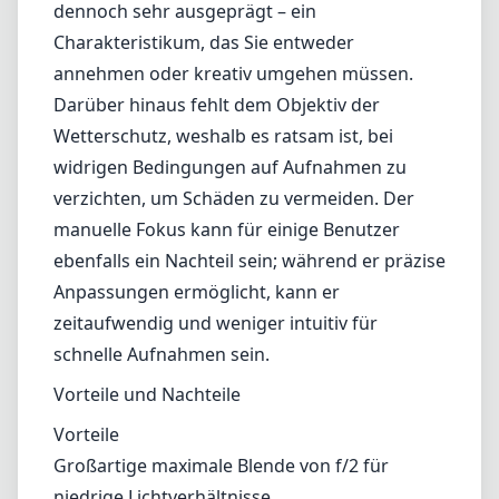
dennoch sehr ausgeprägt – ein
Charakteristikum, das Sie entweder
annehmen oder kreativ umgehen müssen.
Darüber hinaus fehlt dem Objektiv der
Wetterschutz, weshalb es ratsam ist, bei
widrigen Bedingungen auf Aufnahmen zu
verzichten, um Schäden zu vermeiden. Der
manuelle Fokus kann für einige Benutzer
ebenfalls ein Nachteil sein; während er präzise
Anpassungen ermöglicht, kann er
zeitaufwendig und weniger intuitiv für
schnelle Aufnahmen sein.
Vorteile und Nachteile
Vorteile
Großartige maximale Blende von f/2 für
niedrige Lichtverhältnisse