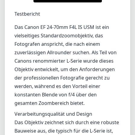
1
PREIS PRÜFEN BEI AMAZON
Testbericht
Das Canon EF 24-70mm F4L IS USM ist ein
vielseitiges Standardzoomobjektiv, das
Fotografen anspricht, die nach einem
zuverlässigen Allrounder suchen. Als Teil von