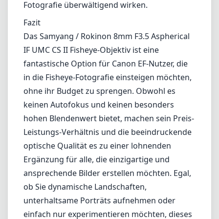
Leistungs-Verhältnis und die beeindruckende
optische Qualität es zu einer lohnenden
Ergänzung für alle, die einzigartige und
ansprechende Bilder erstellen möchten. Egal,
ob Sie dynamische Landschaften,
unterhaltsame Porträts aufnehmen oder
einfach nur experimentieren möchten, dieses
Objektiv bietet eine großartige Gelegenheit,
Ihre kreativen Horizonte zu erweitern.
Technische Spezifikationen
8mm
min. Brennweite