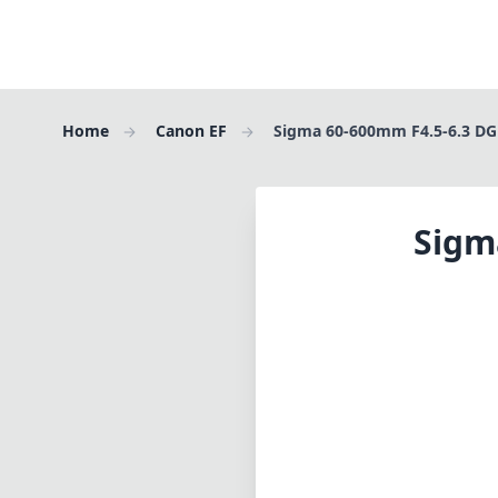
Home
Canon EF
Sigma 60-600mm F4.5-6.3 DG
Sigm