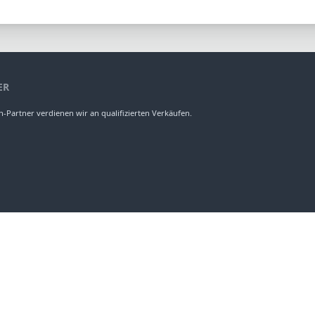
ER
-Partner verdienen wir an qualifizierten Verkäufen.