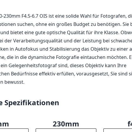
50-230mm F4.5-6.7 OIS ist eine solide Wahl für Fotografen, die
ptionen suchen, ohne ein großes Budget zu benötigen. Sie 
t und bietet eine gute optische Qualität für ihre Klasse. Obw
 der Verarbeitungsqualität und der Leistung bei schwache
ken in Autofokus und Stabilisierung das Objektiv zu einer a
ene, die in die dynamische Fotografie eintauchen möchten. Eg
 ein Gelegenheitsfotograf sind, dieses Objektiv kann Ihre
hen Bedürfnisse effektiv erfüllen, vorausgesetzt, Sie sind s
n bewusst.
e Spezifikationen
mm
230mm
f