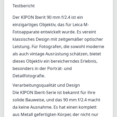
1
PREIS PRÜFEN BEI AMAZON
Testbericht
Der KIPON Iberit 90 mm f/2.4 ist ein
einzigartiges Objektiv, das für Leica M-
Fotoapparate entwickelt wurde. Es vereint
klassisches Design mit zeitgemäßer optischer
Leistung. Für Fotografen, die sowohl moderne