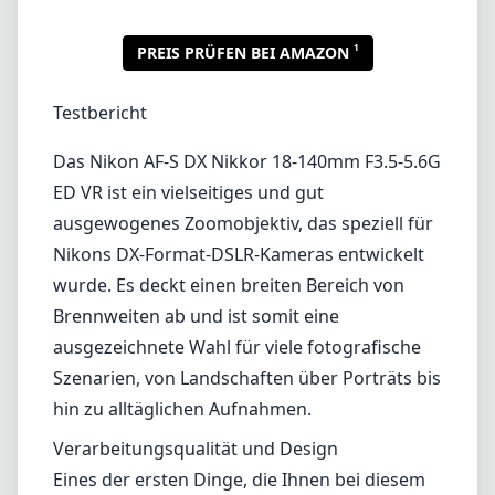
1
PREIS PRÜFEN BEI AMAZON
Testbericht
Das Nikon AF-S DX Nikkor 18-140mm F3.5-5.6G
ED VR ist ein vielseitiges und gut