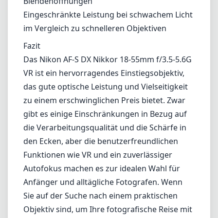
die Verarbeitungsqualität und die Schärfe in
den Ecken, aber die benutzerfreundlichen
Funktionen wie VR und ein zuverlässiger
Autofokus machen es zur idealen Wahl für
Anfänger und alltägliche Fotografen. Wenn
Sie auf der Suche nach einem praktischen
Objektiv sind, um Ihre fotografische Reise mit
Nikon zu beginnen, ist dieses definitiv eine
Überlegung wert.
Technische Spezifikationen
18mm
min. Brennweite