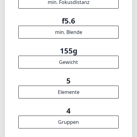
min. Fokusdistanz
f5.6
min. Blende
155g
Gewicht
5
Elemente
4
Gruppen