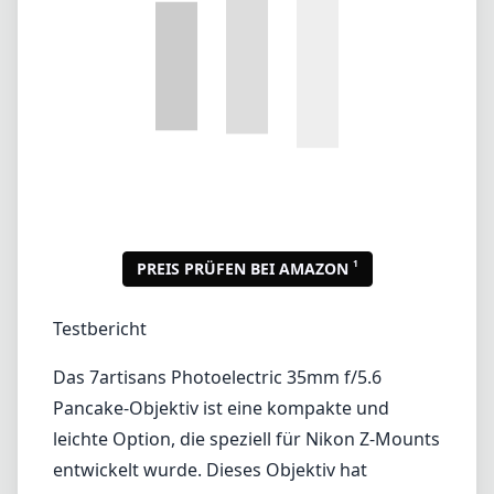
1
PREIS PRÜFEN BEI AMAZON
Testbericht
Das 7artisans Photoelectric 35mm f/5.6
Pancake-Objektiv ist eine kompakte und
leichte Option, die speziell für Nikon Z-Mounts
entwickelt wurde. Dieses Objektiv hat