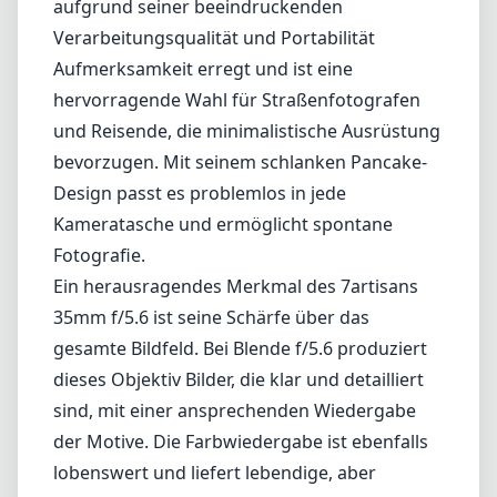
aufgrund seiner beeindruckenden
Verarbeitungsqualität und Portabilität
Aufmerksamkeit erregt und ist eine
hervorragende Wahl für Straßenfotografen
und Reisende, die minimalistische Ausrüstung
bevorzugen. Mit seinem schlanken Pancake-
Design passt es problemlos in jede
Kameratasche und ermöglicht spontane
Fotografie.
Ein herausragendes Merkmal des 7artisans
35mm f/5.6 ist seine Schärfe über das
gesamte Bildfeld. Bei Blende f/5.6 produziert
dieses Objektiv Bilder, die klar und detailliert
sind, mit einer ansprechenden Wiedergabe
der Motive. Die Farbwiedergabe ist ebenfalls
lobenswert und liefert lebendige, aber