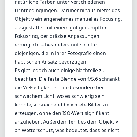
natürliche Farben unter verschiedenen
Lichtbedingungen. Darüber hinaus bietet das
Objektiv ein angenehmes manuelles Focusing,
ausgestattet mit einem gut gedämpften
Fokusring, der präzise Anpassungen
ermöglicht – besonders nützlich für
diejenigen, die in ihrer Fotografie einen
haptischen Ansatz bevorzugen.
Es gibt jedoch auch einige Nachteile zu
beachten. Die feste Blende von f/5.6 schränkt
die Vielseitigkeit ein, insbesondere bei
schwachem Licht, wo es schwierig sein
könnte, ausreichend belichtete Bilder zu
erzeugen, ohne den ISO-Wert signifikant
anzuheben. Außerdem fehlt es dem Objektiv
an Wetterschutz, was bedeutet, dass es nicht