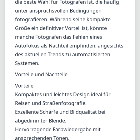
die beste Wahl für Fotografen ist, die häufig
unter anspruchsvollen Bedingungen
fotografieren. Während seine kompakte
Größe ein definitiver Vorteil ist, könnte
manche Fotografen das Fehlen eines
Autofokus als Nachteil empfinden, angesichts
des aktuellen Trends zu automatisierten
Systemen.
Vorteile und Nachteile
Vorteile
Kompaktes und leichtes Design ideal für
Reisen und Straßenfotografie.
Exzellente Schärfe und Bildqualität bei
abgedimmter Blende.
Hervorragende Farbwiedergabe mit
ansprechenden Tönen.