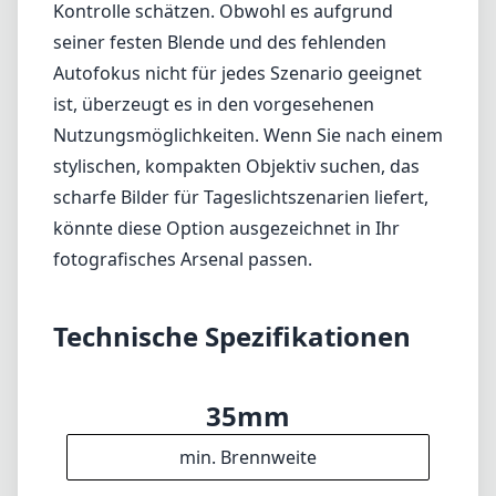
Kontrolle schätzen. Obwohl es aufgrund
seiner festen Blende und des fehlenden
Autofokus nicht für jedes Szenario geeignet
ist, überzeugt es in den vorgesehenen
Nutzungsmöglichkeiten. Wenn Sie nach einem
stylischen, kompakten Objektiv suchen, das
scharfe Bilder für Tageslichtszenarien liefert,
könnte diese Option ausgezeichnet in Ihr
fotografisches Arsenal passen.
Technische Spezifikationen
35mm
min. Brennweite