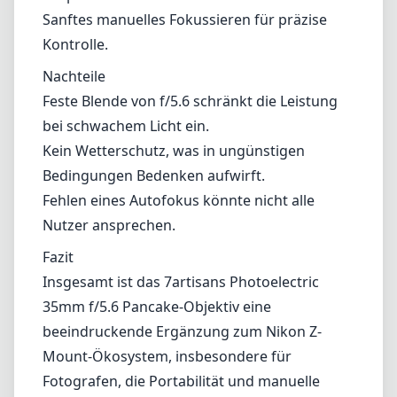
Sanftes manuelles Fokussieren für präzise
Kontrolle.
Nachteile
Feste Blende von f/5.6 schränkt die Leistung
bei schwachem Licht ein.
Kein Wetterschutz, was in ungünstigen
Bedingungen Bedenken aufwirft.
Fehlen eines Autofokus könnte nicht alle
Nutzer ansprechen.
Fazit
Insgesamt ist das 7artisans Photoelectric
35mm f/5.6 Pancake-Objektiv eine
beeindruckende Ergänzung zum Nikon Z-
Mount-Ökosystem, insbesondere für
Fotografen, die Portabilität und manuelle