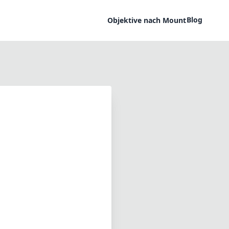
Blog
Objektive nach Mount