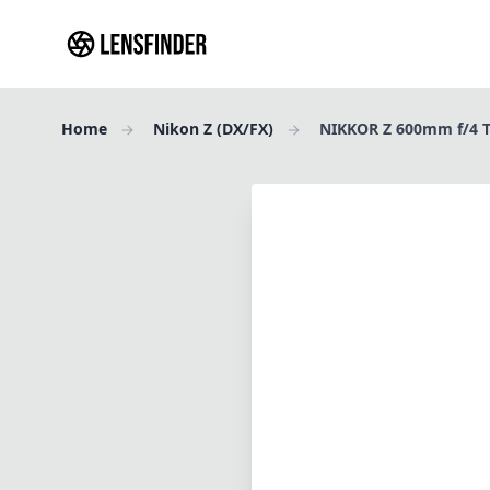
Home
Nikon Z (DX/FX)
NIKKOR Z 600mm f/4 T