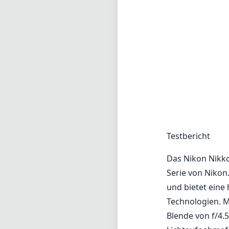
Testbericht
Das Nikon Nikko
Serie von Nikon.
und bietet eine
Technologien. M
Blende von f/4.