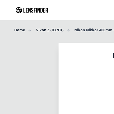
Home
Nikon Z (DX/FX)
Nikon Nikkor 400mm F