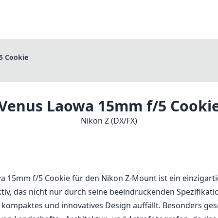
5 Cookie
Venus Laowa 15mm f/5 Cooki
Nikon Z (DX/FX)
 15mm f/5 Cookie für den Nikon Z-Mount ist ein einzigarti
tiv, das nicht nur durch seine beeindruckenden Spezifikat
 kompaktes und innovatives Design auffällt. Besonders ges