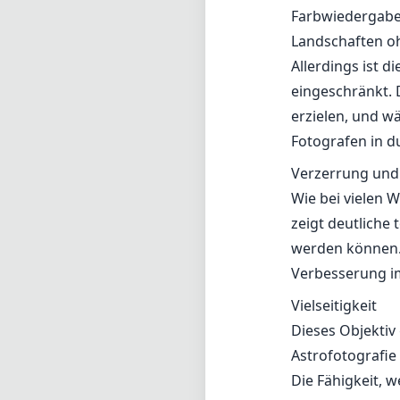
Farbwiedergabe,
Landschaften oh
Allerdings ist 
eingeschränkt. 
erzielen, und 
Fotografen in 
Verzerrung und
Wie bei vielen 
zeigt deutliche
werden können. 
Verbesserung im
Vielseitigkeit
Dieses Objektiv
Astrofotografie
Die Fähigkeit, 