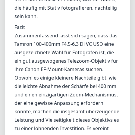
die häufig mit Stativ fotografieren, nachteilig
sein kann.
Fazit
Zusammenfassend lässt sich sagen, dass das
Tamron 100-400mm F4.5-6.3 Di VC USD eine
ausgezeichnete Wahl für Fotografen ist, die
ein gut ausgewogenes Telezoom-Objektiv für
ihre Canon EF-Mount-Kameras suchen.
Obwohl es einige kleinere Nachteile gibt, wie
die leichte Abnahme der Schärfe bei 400 mm
und einen einzigartigen Zoom-Mechanismus,
der eine gewisse Anpassung erfordern
könnte, machen die insgesamt überzeugende
Leistung und Vielseitigkeit dieses Objektivs es
zu einer lohnenden Investition. Es vereint