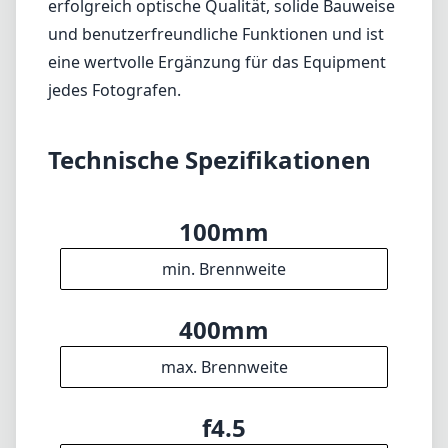
erfolgreich optische Qualität, solide Bauweise
und benutzerfreundliche Funktionen und ist
eine wertvolle Ergänzung für das Equipment
jedes Fotografen.
Technische Spezifikationen
100mm
min. Brennweite
400mm
max. Brennweite
f4.5