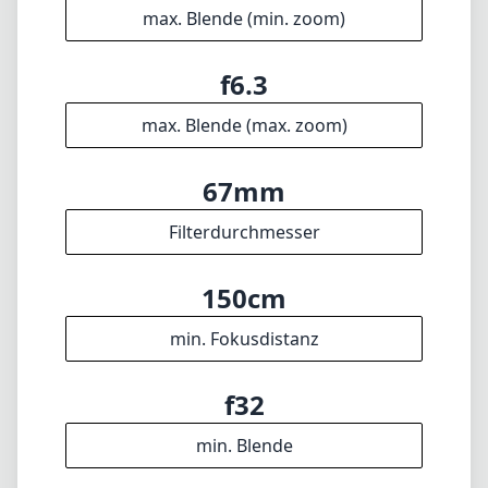
max. Blende (min. zoom)
f6.3
max. Blende (max. zoom)
67mm
Filterdurchmesser
150cm
min. Fokusdistanz
f32
min. Blende