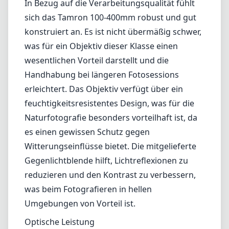
In Bezug auf die Verarbeitungsqualität fühlt
sich das Tamron 100-400mm robust und gut
konstruiert an. Es ist nicht übermäßig schwer,
was für ein Objektiv dieser Klasse einen
wesentlichen Vorteil darstellt und die
Handhabung bei längeren Fotosessions
erleichtert. Das Objektiv verfügt über ein
feuchtigkeitsresistentes Design, was für die
Naturfotografie besonders vorteilhaft ist, da
es einen gewissen Schutz gegen
Witterungseinflüsse bietet. Die mitgelieferte
Gegenlichtblende hilft, Lichtreflexionen zu
reduzieren und den Kontrast zu verbessern,
was beim Fotografieren in hellen
Umgebungen von Vorteil ist.
Optische Leistung