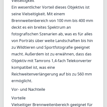
Vielseitigkeit
Ein wesentlicher Vorteil dieses Objektivs ist
seine Vielseitigkeit. Mit einem
Brennweitenbereich von 100 mm bis 400 mm
deckt es ein breites Spektrum an
fotografischen Szenarien ab, was es für alles
von Porträts über weite Landschaften bis hin
zu Wildtieren und Sportfotografie geeignet
macht. Außerdem ist zu erwähnen, dass das
Objektiv mit Tamrons 1,4-fach Telekonverter
kompatibel ist, was eine
Reichweitenverlängerung auf bis zu 560 mm
ermöglicht.
Vor- und Nachteile
Vorteile
Vielseitiger Brennweitenbereich geeignet für