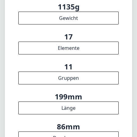
1135g
Gewicht
17
Elemente
11
Gruppen
199mm
Länge
86mm