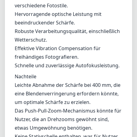
verschiedene Fotostile.
Hervorragende optische Leistung mit
beeindruckender Schärfe.
Robuste Verarbeitungsqualität, einschließlich
Wetterschutz.
Effektive Vibration Compensation für
freihändiges Fotografieren.
Schnelle und zuverlässige Autofokusleistung.
Nachteile
Leichte Abnahme der Schärfe bei 400 mm, die
eine Blendenverringerung erfordern könnte,
um optimale Schärfe zu erzielen.
Das Push-Pull-Zoom-Mechanismus könnte für
Nutzer, die an Drehzooms gewöhnt sind,
etwas Umgewöhnung benötigen.
Keine Stativschelle enthalten, was für Nutzer,