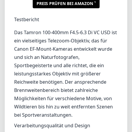
1
PREIS PRÜFEN BEI AMAZON
Testbericht
Das Tamron 100-400mm F4.5-6.3 Di VC USD ist
ein vielseitiges Telezoom-Objektiv, das für
Canon EF-Mount-Kameras entwickelt wurde
und sich an Naturfotografen,
Sportbegeisterte und alle richtet, die ein
leistungsstarkes Objektiv mit größerer
Reichweite benötigen. Der ansprechende
Brennweitenbereich bietet zahlreiche
Möglichkeiten für verschiedene Motive, von
Wildtieren bis hin zu weit entfernten Szenen
bei Sportveranstaltungen.
Verarbeitungsqualität und Design