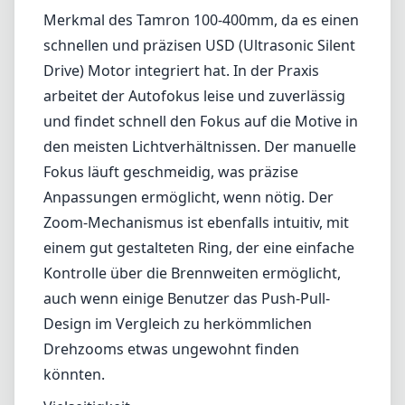
Merkmal des Tamron 100-400mm, da es einen
schnellen und präzisen USD (Ultrasonic Silent
Drive) Motor integriert hat. In der Praxis
arbeitet der Autofokus leise und zuverlässig
und findet schnell den Fokus auf die Motive in
den meisten Lichtverhältnissen. Der manuelle
Fokus läuft geschmeidig, was präzise
Anpassungen ermöglicht, wenn nötig. Der
Zoom-Mechanismus ist ebenfalls intuitiv, mit
einem gut gestalteten Ring, der eine einfache
Kontrolle über die Brennweiten ermöglicht,
auch wenn einige Benutzer das Push-Pull-
Design im Vergleich zu herkömmlichen
Drehzooms etwas ungewohnt finden
könnten.