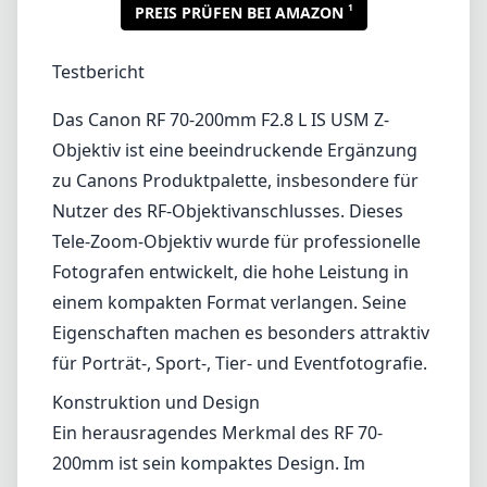
1
PREIS PRÜFEN BEI AMAZON
Testbericht
Das Canon RF 70-200mm F2.8 L IS USM Z-
Objektiv ist eine beeindruckende Ergänzung
zu Canons Produktpalette, insbesondere für