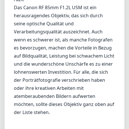
Das Canon RF 85mm F1.2L USM ist ein
herausragendes Objektiv, das sich durch
seine optische Qualität und
Verarbeitungsqualität auszeichnet. Auch
wenn es schwerer ist, als manche Fotografen
es bevorzugen, machen die Vorteile in Bezug
auf Bildqualität, Leistung bei schwachem Licht
und die wunderschöne Unschärfe es zu einer
lohnenswerten Investition. Für alle, die sich
der Porträtfotografie verschrieben haben
oder ihre kreativen Arbeiten mit
atemberaubenden Bildern aufwerten
möchten, sollte dieses Objektiv ganz oben auf
der Liste stehen.