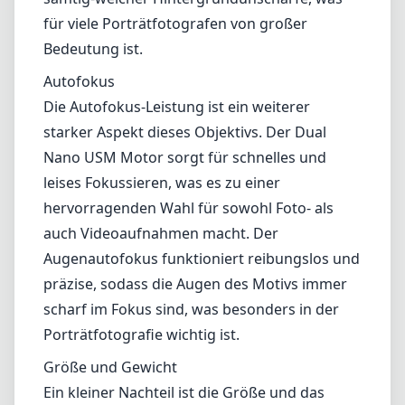
für viele Porträtfotografen von großer
Bedeutung ist.
Autofokus
Die Autofokus-Leistung ist ein weiterer
starker Aspekt dieses Objektivs. Der Dual
Nano USM Motor sorgt für schnelles und
leises Fokussieren, was es zu einer
hervorragenden Wahl für sowohl Foto- als
auch Videoaufnahmen macht. Der
Augenautofokus funktioniert reibungslos und
präzise, sodass die Augen des Motivs immer
scharf im Fokus sind, was besonders in der
Porträtfotografie wichtig ist.
Größe und Gewicht
Ein kleiner Nachteil ist die Größe und das