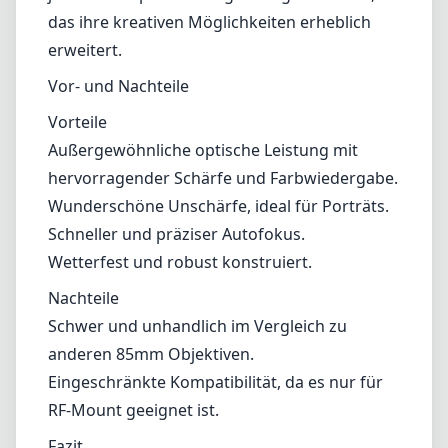
das ihre kreativen Möglichkeiten erheblich
erweitert.
Vor- und Nachteile
Vorteile
Außergewöhnliche optische Leistung mit
hervorragender Schärfe und Farbwiedergabe.
Wunderschöne Unschärfe, ideal für Porträts.
Schneller und präziser Autofokus.
Wetterfest und robust konstruiert.
Nachteile
Schwer und unhandlich im Vergleich zu
anderen 85mm Objektiven.
Eingeschränkte Kompatibilität, da es nur für
RF-Mount geeignet ist.
Fazit