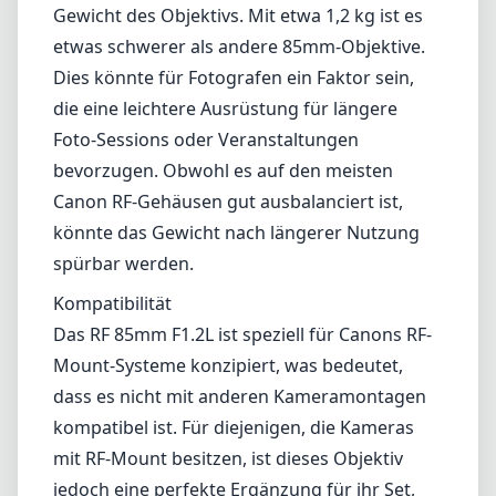
Gewicht des Objektivs. Mit etwa 1,2 kg ist es
etwas schwerer als andere 85mm-Objektive.
Dies könnte für Fotografen ein Faktor sein,
die eine leichtere Ausrüstung für längere
Foto-Sessions oder Veranstaltungen
bevorzugen. Obwohl es auf den meisten
Canon RF-Gehäusen gut ausbalanciert ist,
könnte das Gewicht nach längerer Nutzung
spürbar werden.
Kompatibilität
Das RF 85mm F1.2L ist speziell für Canons RF-
Mount-Systeme konzipiert, was bedeutet,
dass es nicht mit anderen Kameramontagen
kompatibel ist. Für diejenigen, die Kameras
mit RF-Mount besitzen, ist dieses Objektiv
jedoch eine perfekte Ergänzung für ihr Set,