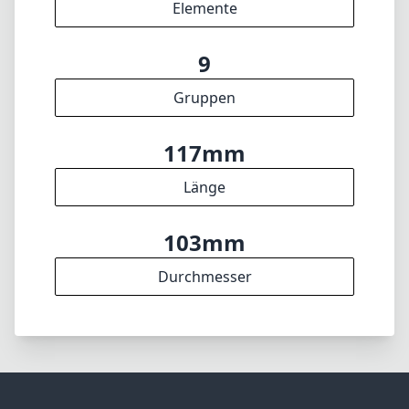
Elemente
9
Gruppen
117mm
Länge
103mm
Durchmesser