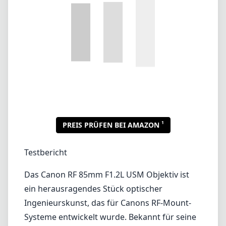
1
PREIS PRÜFEN BEI AMAZON
Testbericht
Das Canon RF 85mm F1.2L USM Objektiv ist
ein herausragendes Stück optischer
Ingenieurskunst, das für Canons RF-Mount-
Systeme entwickelt wurde. Bekannt für seine