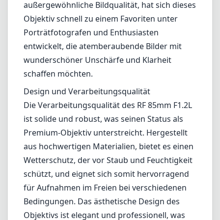
außergewöhnliche Bildqualität, hat sich dieses
Objektiv schnell zu einem Favoriten unter
Porträtfotografen und Enthusiasten
entwickelt, die atemberaubende Bilder mit
wunderschöner Unschärfe und Klarheit
schaffen möchten.
Design und Verarbeitungsqualität
Die Verarbeitungsqualität des RF 85mm F1.2L
ist solide und robust, was seinen Status als
Premium-Objektiv unterstreicht. Hergestellt
aus hochwertigen Materialien, bietet es einen
Wetterschutz, der vor Staub und Feuchtigkeit
schützt, und eignet sich somit hervorragend
für Aufnahmen im Freien bei verschiedenen
Bedingungen. Das ästhetische Design des
Objektivs ist elegant und professionell, was