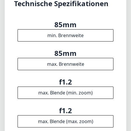
Technische Spezifikationen
85mm
min. Brennweite
85mm
max. Brennweite
f1.2
max. Blende (min. zoom)
f1.2
max. Blende (max. zoom)