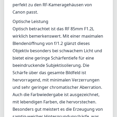
perfekt zu den RF-Kameragehäusen von
Canon passt.
Optische Leistung
Optisch betrachtet ist das RF 85mm F1.2L
wirklich bemerkenswert. Mit einer maximalen
Blendenöffnung von f/1.2 glänzt dieses
Objektiv besonders bei schwachem Licht und
bietet eine geringe Schärfentiefe für eine
beeindruckende Subjektisolierung. Die
Schärfe über das gesamte Bildfeld ist
hervorragend, mit minimalen Verzerrungen
und sehr geringer chromatischer Aberration.
Auch die Farbwiedergabe ist ausgezeichnet,
mit lebendigen Farben, die hervorstechen.
Besonders gut meistert es die Erzeugung von
samtig-weicher Hintergrundunschärfe, was