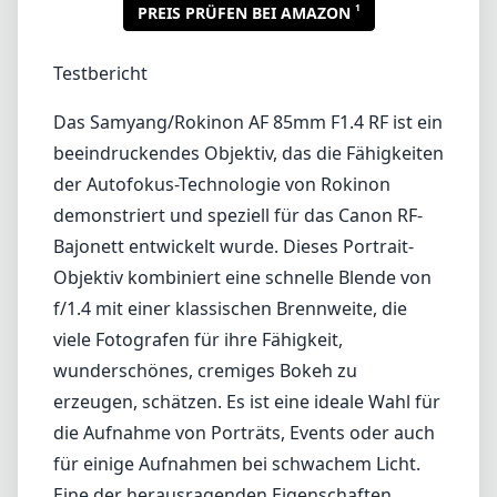
1
PREIS PRÜFEN BEI AMAZON
Testbericht
Das Samyang/Rokinon AF 85mm F1.4 RF ist ein
beeindruckendes Objektiv, das die Fähigkeiten
der Autofokus-Technologie von Rokinon