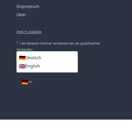
88mm
Durchmesser
INFO
Impressum
Über
DISCLAIMER
1
= Als Amazon-Partner verdienen wir an qualifizierten
Verkäufen.