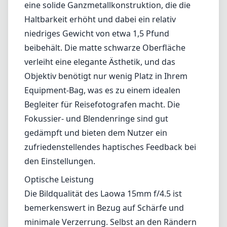
eine solide Ganzmetallkonstruktion, die die
Haltbarkeit erhöht und dabei ein relativ
niedriges Gewicht von etwa 1,5 Pfund
beibehält. Die matte schwarze Oberfläche
verleiht eine elegante Ästhetik, und das
Objektiv benötigt nur wenig Platz in Ihrem
Equipment-Bag, was es zu einem idealen
Begleiter für Reisefotografen macht. Die
Fokussier- und Blendenringe sind gut
gedämpft und bieten dem Nutzer ein
zufriedenstellendes haptisches Feedback bei
den Einstellungen.
Optische Leistung
Die Bildqualität des Laowa 15mm f/4.5 ist
bemerkenswert in Bezug auf Schärfe und
minimale Verzerrung. Selbst an den Rändern