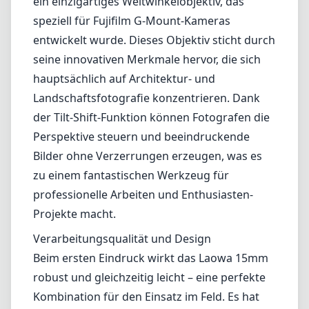
ein einzigartiges Weitwinkelobjektiv, das
speziell für Fujifilm G-Mount-Kameras
entwickelt wurde. Dieses Objektiv sticht durch
seine innovativen Merkmale hervor, die sich
hauptsächlich auf Architektur- und
Landschaftsfotografie konzentrieren. Dank
der Tilt-Shift-Funktion können Fotografen die
Perspektive steuern und beeindruckende
Bilder ohne Verzerrungen erzeugen, was es
zu einem fantastischen Werkzeug für
professionelle Arbeiten und Enthusiasten-
Projekte macht.
Verarbeitungsqualität und Design
Beim ersten Eindruck wirkt das Laowa 15mm
robust und gleichzeitig leicht – eine perfekte
Kombination für den Einsatz im Feld. Es hat