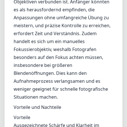
Objektiven verbunden ist. Anfänger könnten
es als herausfordernd empfinden, die
Anpassungen ohne umfangreiche Übung zu
meistern, und präzise Kontrolle zu erreichen,
erfordert Zeit und Verständnis. Zudem
handelt es sich um ein manuelles
Fokussierobjektiv, weshalb Fotografen
besonders auf den Fokus achten müssen,
insbesondere bei größeren
Blendenöffnungen. Dies kann den
Aufnahmeprozess verlangsamen und es
weniger geeignet für schnelle fotografische
Situationen machen.
Vorteile und Nachteile
Vorteile
Ausgezeichnete Schärfe und Klarheit im