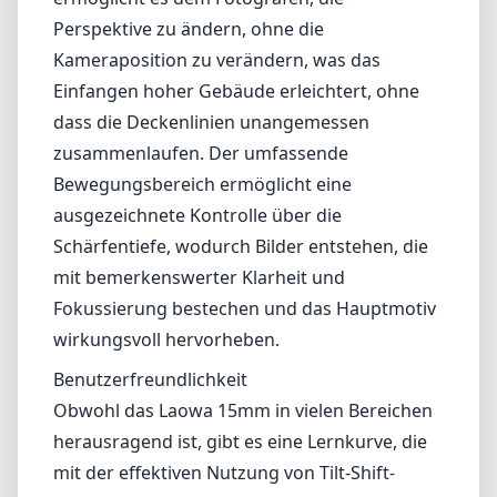
Perspektive zu ändern, ohne die
Kameraposition zu verändern, was das
Einfangen hoher Gebäude erleichtert, ohne
dass die Deckenlinien unangemessen
zusammenlaufen. Der umfassende
Bewegungsbereich ermöglicht eine
ausgezeichnete Kontrolle über die
Schärfentiefe, wodurch Bilder entstehen, die
mit bemerkenswerter Klarheit und
Fokussierung bestechen und das Hauptmotiv
wirkungsvoll hervorheben.
Benutzerfreundlichkeit
Obwohl das Laowa 15mm in vielen Bereichen
herausragend ist, gibt es eine Lernkurve, die
mit der effektiven Nutzung von Tilt-Shift-