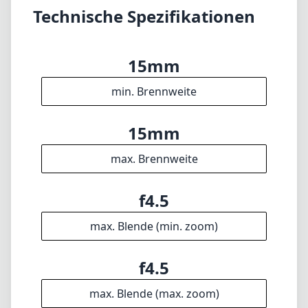
Technische Spezifikationen
15mm
min. Brennweite
15mm
max. Brennweite
f4.5
max. Blende (min. zoom)
f4.5
max. Blende (max. zoom)