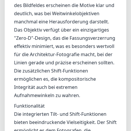
des Bildfeldes erscheinen die Motive klar und
deutlich, was bei Weitwinkelobjektiven
manchmal eine Herausforderung darstellt.
Das Objektiv verfügt über ein einzigartiges
"Zero-D"-Design, das die Fassungsverzerrung
effektiv minimiert, was es besonders wertvoll
für die Architektur-Fotografie macht, bei der
Linien gerade und präzise erscheinen sollten.
Die zusätzlichen Shift-Funktionen
ermöglichen es, die kompositorische
Integrität auch bei extremen
Aufnahmewinkeln zu wahren.
Funktionalität
Die integrierten Tilt- und Shift-Funktionen
bieten beeindruckende Vielseitigkeit. Der Shift
ermöglicht es dem Fotografen, die