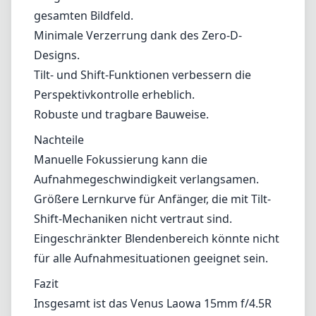
gesamten Bildfeld.
Minimale Verzerrung dank des Zero-D-
Designs.
Tilt- und Shift-Funktionen verbessern die
Perspektivkontrolle erheblich.
Robuste und tragbare Bauweise.
Nachteile
Manuelle Fokussierung kann die
Aufnahmegeschwindigkeit verlangsamen.
Größere Lernkurve für Anfänger, die mit Tilt-
Shift-Mechaniken nicht vertraut sind.
Eingeschränkter Blendenbereich könnte nicht
für alle Aufnahmesituationen geeignet sein.
Fazit
Insgesamt ist das Venus Laowa 15mm f/4.5R