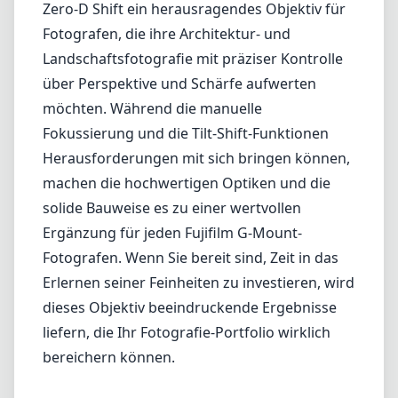
Zero-D Shift ein herausragendes Objektiv für
Fotografen, die ihre Architektur- und
Landschaftsfotografie mit präziser Kontrolle
über Perspektive und Schärfe aufwerten
möchten. Während die manuelle
Fokussierung und die Tilt-Shift-Funktionen
Herausforderungen mit sich bringen können,
machen die hochwertigen Optiken und die
solide Bauweise es zu einer wertvollen
Ergänzung für jeden Fujifilm G-Mount-
Fotografen. Wenn Sie bereit sind, Zeit in das
Erlernen seiner Feinheiten zu investieren, wird
dieses Objektiv beeindruckende Ergebnisse
liefern, die Ihr Fotografie-Portfolio wirklich
bereichern können.