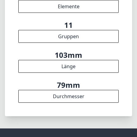
Elemente
11
Gruppen
103mm
Länge
79mm
Durchmesser