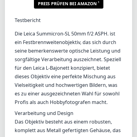
1
PREIS PRÜFEN BEI AMAZON
Testbericht
Die Leica Summicron-SL 50mm f/2 ASPH. ist
ein Festbrennweitenobjektiv, das sich durch
seine bemerkenswerte optische Leistung und