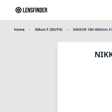
Home
Nikon F (DX/FX)
NIKKOR 180-400mm F/4
NIKK