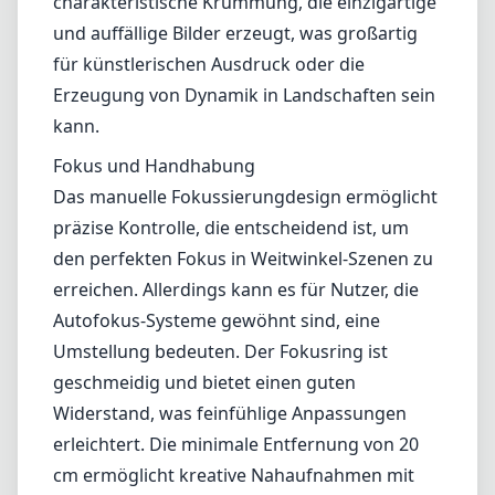
charakteristische Krümmung, die einzigartige
und auffällige Bilder erzeugt, was großartig
für künstlerischen Ausdruck oder die
Erzeugung von Dynamik in Landschaften sein
kann.
Fokus und Handhabung
Das manuelle Fokussierungdesign ermöglicht
präzise Kontrolle, die entscheidend ist, um
den perfekten Fokus in Weitwinkel-Szenen zu
erreichen. Allerdings kann es für Nutzer, die
Autofokus-Systeme gewöhnt sind, eine
Umstellung bedeuten. Der Fokusring ist
geschmeidig und bietet einen guten
Widerstand, was feinfühlige Anpassungen
erleichtert. Die minimale Entfernung von 20
cm ermöglicht kreative Nahaufnahmen mit