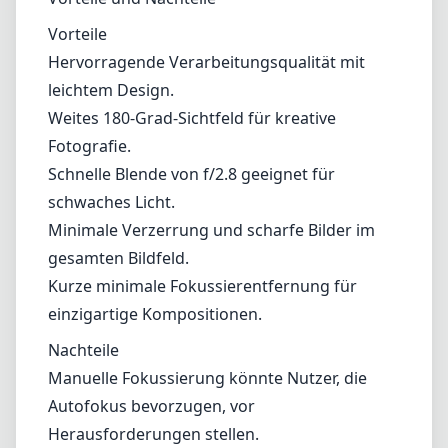
Vorteile
Hervorragende Verarbeitungsqualität mit
leichtem Design.
Weites 180-Grad-Sichtfeld für kreative
Fotografie.
Schnelle Blende von f/2.8 geeignet für
schwaches Licht.
Minimale Verzerrung und scharfe Bilder im
gesamten Bildfeld.
Kurze minimale Fokussierentfernung für
einzigartige Kompositionen.
Nachteile
Manuelle Fokussierung könnte Nutzer, die
Autofokus bevorzugen, vor
Herausforderungen stellen.