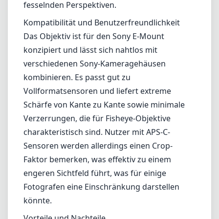
fesselnden Perspektiven.
Kompatibilität und Benutzerfreundlichkeit
Das Objektiv ist für den Sony E-Mount
konzipiert und lässt sich nahtlos mit
verschiedenen Sony-Kameragehäusen
kombinieren. Es passt gut zu
Vollformatsensoren und liefert extreme
Schärfe von Kante zu Kante sowie minimale
Verzerrungen, die für Fisheye-Objektive
charakteristisch sind. Nutzer mit APS-C-
Sensoren werden allerdings einen Crop-
Faktor bemerken, was effektiv zu einem
engeren Sichtfeld führt, was für einige
Fotografen eine Einschränkung darstellen
könnte.
Vorteile und Nachteile