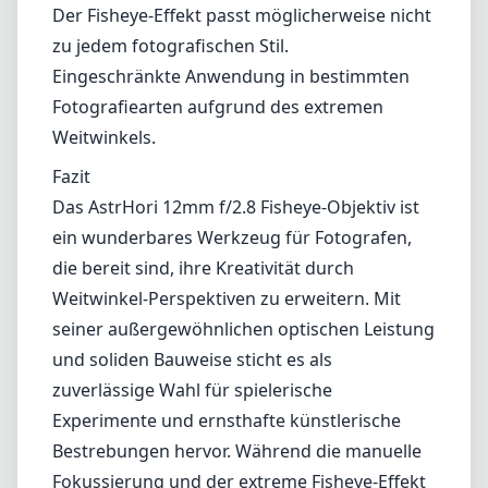
Der Fisheye-Effekt passt möglicherweise nicht
zu jedem fotografischen Stil.
Eingeschränkte Anwendung in bestimmten
Fotografiearten aufgrund des extremen
Weitwinkels.
Fazit
Das AstrHori 12mm f/2.8 Fisheye-Objektiv ist
ein wunderbares Werkzeug für Fotografen,
die bereit sind, ihre Kreativität durch
Weitwinkel-Perspektiven zu erweitern. Mit
seiner außergewöhnlichen optischen Leistung
und soliden Bauweise sticht es als
zuverlässige Wahl für spielerische
Experimente und ernsthafte künstlerische
Bestrebungen hervor. Während die manuelle
Fokussierung und der extreme Fisheye-Effekt