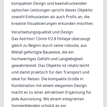
kompakten Design und beeindruckenden
optischen Leistungen spricht dieses Objektiv
sowohl Enthusiasten als auch Profis an, die
kreative Visualisierungen erkunden möchten.
Verarbeitungsqualität und Design
Das AstrHori 12mm f/2.8 Fisheye überzeugt
gleich zu Beginn durch seine robuste, aus
Metall gefertigte Bauweise, die ein
hochwertiges Gefühl und Langlebigkeit
gewährleistet. Das Objektiv ist relativ leicht
und damit praktisch für den Transport und
ideal für Reisen. Die kompakte Größe in
Kombination mit einem eleganten Design
macht es zu einer attraktiven Ergänzung für
jede Ausrüstung. Mit einem integrierten
Sonnenblenden schützt es vor