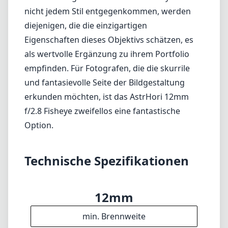
nicht jedem Stil entgegenkommen, werden
diejenigen, die die einzigartigen
Eigenschaften dieses Objektivs schätzen, es
als wertvolle Ergänzung zu ihrem Portfolio
empfinden. Für Fotografen, die die skurrile
und fantasievolle Seite der Bildgestaltung
erkunden möchten, ist das AstrHori 12mm
f/2.8 Fisheye zweifellos eine fantastische
Option.
Technische Spezifikationen
12mm
min. Brennweite