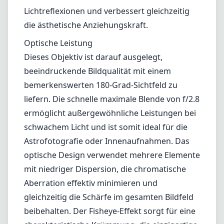
Lichtreflexionen und verbessert gleichzeitig
die ästhetische Anziehungskraft.
Optische Leistung
Dieses Objektiv ist darauf ausgelegt,
beeindruckende Bildqualität mit einem
bemerkenswerten 180-Grad-Sichtfeld zu
liefern. Die schnelle maximale Blende von f/2.8
ermöglicht außergewöhnliche Leistungen bei
schwachem Licht und ist somit ideal für die
Astrofotografie oder Innenaufnahmen. Das
optische Design verwendet mehrere Elemente
mit niedriger Dispersion, die chromatische
Aberration effektiv minimieren und
gleichzeitig die Schärfe im gesamten Bildfeld
beibehalten. Der Fisheye-Effekt sorgt für eine