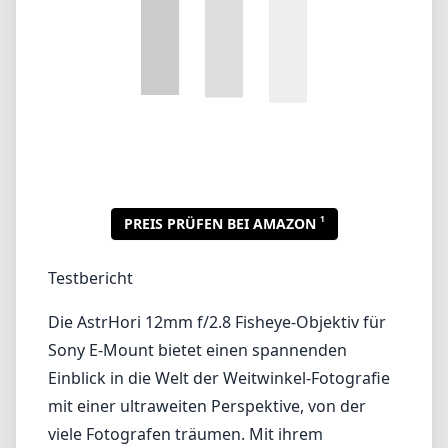
1
PREIS PRÜFEN BEI AMAZON
Testbericht
Die AstrHori 12mm f/2.8 Fisheye-Objektiv für
Sony E-Mount bietet einen spannenden
Einblick in die Welt der Weitwinkel-Fotografie
mit einer ultraweiten Perspektive, von der
viele Fotografen träumen. Mit ihrem