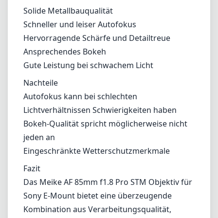
Solide Metallbauqualität
Schneller und leiser Autofokus
Hervorragende Schärfe und Detailtreue
Ansprechendes Bokeh
Gute Leistung bei schwachem Licht
Nachteile
Autofokus kann bei schlechten
Lichtverhältnissen Schwierigkeiten haben
Bokeh-Qualität spricht möglicherweise nicht
jeden an
Eingeschränkte Wetterschutzmerkmale
Fazit
Das Meike AF 85mm f1.8 Pro STM Objektiv für
Sony E-Mount bietet eine überzeugende
Kombination aus Verarbeitungsqualität,