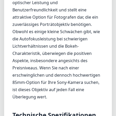
optischer Leistung und
Benutzerfreundlichkeit und stellt eine
attraktive Option für Fotografen dar, die ein
zuverlässiges Porträtobjektiv benötigen.
Obwohl es einige kleine Schwächen gibt, wie
die Autofokusleistung bei schwierigen
Lichtverhältnissen und die Bokeh-
Charakteristik, überwiegen die positiven
Aspekte, insbesondere angesichts des
Preisniveaus. Wenn Sie nach einer
erschwinglichen und dennoch hochwertigen
85mm-Option für Ihre Sony-Kamera suchen,
ist dieses Objektiv auf jeden Fall eine
Überlegung wert.
Technische Spezifikationen