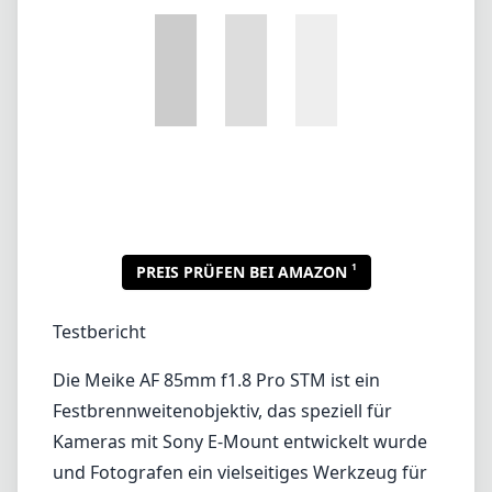
1
PREIS PRÜFEN BEI AMAZON
Testbericht
Die Meike AF 85mm f1.8 Pro STM ist ein
Festbrennweitenobjektiv, das speziell für
Kameras mit Sony E-Mount entwickelt wurde
und Fotografen ein vielseitiges Werkzeug für