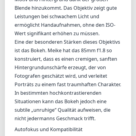
Blende hinzukommt. Das Objektiv zeigt gute
Leistungen bei schwachem Licht und
ermöglicht Handaufnahmen, ohne den ISO-
Wert signifikant erhöhen zu müssen.
Eine der besonderen Stärken dieses Objektivs
ist das Bokeh. Meike hat das 85mm f1.8 so
konstruiert, dass es einen cremigen, sanften
Hintergrundunschärfe erzeugt, der von
Fotografen geschätzt wird, und verleitet
Porträts zu einem fast traumhaften Charakter.
In bestimmten hochkontrastierenden
Situationen kann das Bokeh jedoch eine
subtile „unruhige“ Qualität aufweisen, die
nicht jedermanns Geschmack trifft.
Autofokus und Kompatibilität