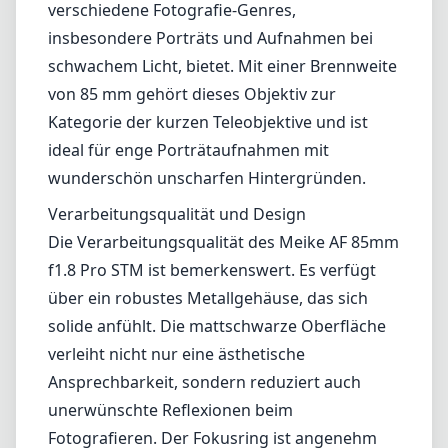
verschiedene Fotografie-Genres,
insbesondere Porträts und Aufnahmen bei
schwachem Licht, bietet. Mit einer Brennweite
von 85 mm gehört dieses Objektiv zur
Kategorie der kurzen Teleobjektive und ist
ideal für enge Porträtaufnahmen mit
wunderschön unscharfen Hintergründen.
Verarbeitungsqualität und Design
Die Verarbeitungsqualität des Meike AF 85mm
f1.8 Pro STM ist bemerkenswert. Es verfügt
über ein robustes Metallgehäuse, das sich
solide anfühlt. Die mattschwarze Oberfläche
verleiht nicht nur eine ästhetische
Ansprechbarkeit, sondern reduziert auch
unerwünschte Reflexionen beim
Fotografieren. Der Fokusring ist angenehm