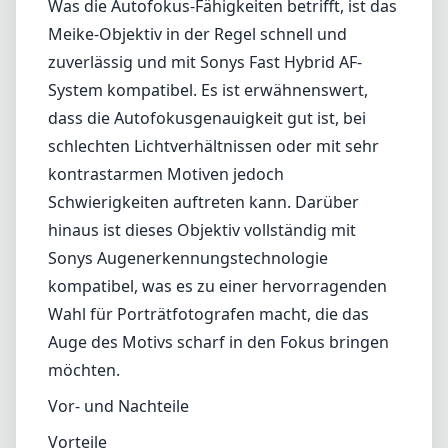
Was die Autofokus-Fähigkeiten betrifft, ist das
Meike-Objektiv in der Regel schnell und
zuverlässig und mit Sonys Fast Hybrid AF-
System kompatibel. Es ist erwähnenswert,
dass die Autofokusgenauigkeit gut ist, bei
schlechten Lichtverhältnissen oder mit sehr
kontrastarmen Motiven jedoch
Schwierigkeiten auftreten kann. Darüber
hinaus ist dieses Objektiv vollständig mit
Sonys Augenerkennungstechnologie
kompatibel, was es zu einer hervorragenden
Wahl für Porträtfotografen macht, die das
Auge des Motivs scharf in den Fokus bringen
möchten.
Vor- und Nachteile
Vorteile