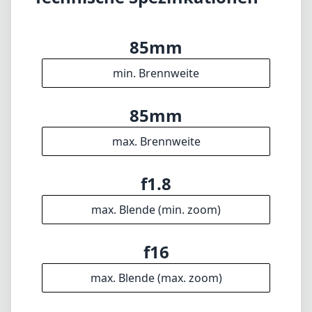
85mm
min. Brennweite
85mm
max. Brennweite
f1.8
max. Blende (min. zoom)
f16
max. Blende (max. zoom)