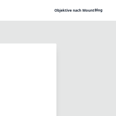
Blog
Objektive nach Mount