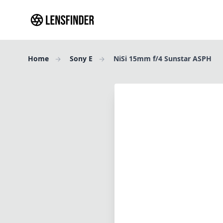
Home
Sony E
NiSi 15mm f/4 Sunstar ASPH