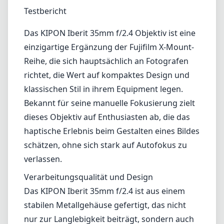
1
PREIS PRÜFEN BEI AMAZON
Testbericht
Das KIPON Iberit 35mm f/2.4 Objektiv ist eine
einzigartige Ergänzung der Fujifilm X-Mount-
Reihe, die sich hauptsächlich an Fotografen
richtet, die Wert auf kompaktes Design und
klassischen Stil in ihrem Equipment legen.