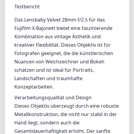
1
PREIS PRÜFEN BEI AMAZON
Testbericht
Das Lensbaby Velvet 28mm f/2.5 für das
Fujifilm X-Bajonett bietet eine faszinierende
Kombination aus vintage Ästhetik und
kreativer Flexibilität. Dieses Objektiv ist für
Fotografen geeignet, die die künstlerischen