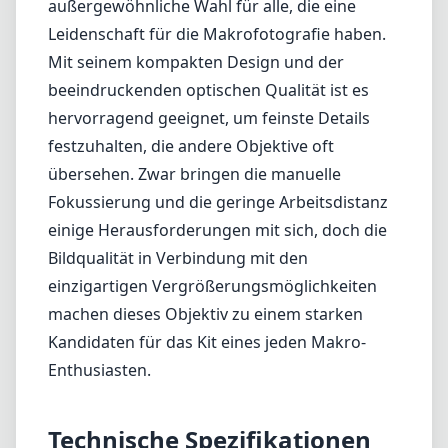
Bildqualität in Verbindung mit den
einzigartigen Vergrößerungsmöglichkeiten
machen dieses Objektiv zu einem starken
Kandidaten für das Kit eines jeden Makro-
Enthusiasten.
Technische Spezifikationen
25mm
min. Brennweite
25mm
max. Brennweite