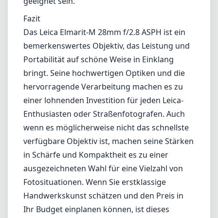
wenn es möglicherweise nicht das schnellste
verfügbare Objektiv ist, machen seine Stärken
in Schärfe und Kompaktheit es zu einer
ausgezeichneten Wahl für eine Vielzahl von
Fotosituationen. Wenn Sie erstklassige
Handwerkskunst schätzen und den Preis in
Ihr Budget einplanen können, ist dieses
Objektiv definitiv eine Überlegung wert.
Technische Spezifikationen
28mm
min. Brennweite
28mm