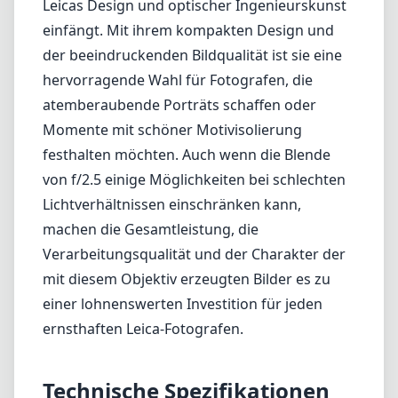
machen die Gesamtleistung, die
Verarbeitungsqualität und der Charakter der
mit diesem Objektiv erzeugten Bilder es zu
einer lohnenswerten Investition für jeden
ernsthaften Leica-Fotografen.
Technische Spezifikationen
75mm
min. Brennweite
75mm
max. Brennweite