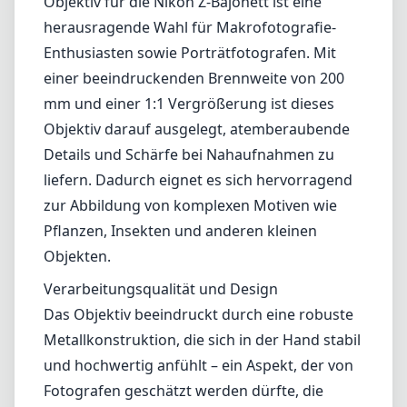
Objektiv für die Nikon Z-Bajonett ist eine
herausragende Wahl für Makrofotografie-
Enthusiasten sowie Porträtfotografen. Mit
einer beeindruckenden Brennweite von 200
mm und einer 1:1 Vergrößerung ist dieses
Objektiv darauf ausgelegt, atemberaubende
Details und Schärfe bei Nahaufnahmen zu
liefern. Dadurch eignet es sich hervorragend
zur Abbildung von komplexen Motiven wie
Pflanzen, Insekten und anderen kleinen
Objekten.
Verarbeitungsqualität und Design
Das Objektiv beeindruckt durch eine robuste
Metallkonstruktion, die sich in der Hand stabil
und hochwertig anfühlt – ein Aspekt, der von
Fotografen geschätzt werden dürfte, die