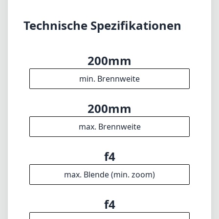
Technische Spezifikationen
200mm
min. Brennweite
200mm
max. Brennweite
f4
max. Blende (min. zoom)
f4