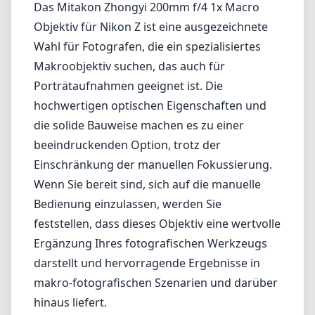
Das Mitakon Zhongyi 200mm f/4 1x Macro
Objektiv für Nikon Z ist eine ausgezeichnete
Wahl für Fotografen, die ein spezialisiertes
Makroobjektiv suchen, das auch für
Porträtaufnahmen geeignet ist. Die
hochwertigen optischen Eigenschaften und
die solide Bauweise machen es zu einer
beeindruckenden Option, trotz der
Einschränkung der manuellen Fokussierung.
Wenn Sie bereit sind, sich auf die manuelle
Bedienung einzulassen, werden Sie
feststellen, dass dieses Objektiv eine wertvolle
Ergänzung Ihres fotografischen Werkzeugs
darstellt und hervorragende Ergebnisse in
makro-fotografischen Szenarien und darüber
hinaus liefert.