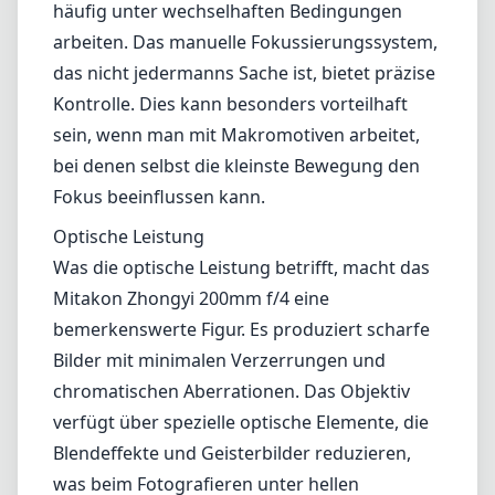
häufig unter wechselhaften Bedingungen
arbeiten. Das manuelle Fokussierungssystem,
das nicht jedermanns Sache ist, bietet präzise
Kontrolle. Dies kann besonders vorteilhaft
sein, wenn man mit Makromotiven arbeitet,
bei denen selbst die kleinste Bewegung den
Fokus beeinflussen kann.
Optische Leistung
Was die optische Leistung betrifft, macht das
Mitakon Zhongyi 200mm f/4 eine
bemerkenswerte Figur. Es produziert scharfe
Bilder mit minimalen Verzerrungen und
chromatischen Aberrationen. Das Objektiv
verfügt über spezielle optische Elemente, die
Blendeffekte und Geisterbilder reduzieren,
was beim Fotografieren unter hellen