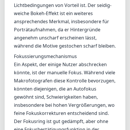
Lichtbedingungen von Vorteil ist. Der seidig-
weiche Bokeh-Effekt ist ein weiteres
ansprechendes Merkmal, insbesondere für
Porträtaufnahmen, da er Hintergründe
angenehm unscharf erscheinen lässt,
während die Motive gestochen scharf bleiben.
Fokussierungsmechanismus
Ein Aspekt, der einige Nutzer abschrecken
könnte, ist der manuelle Fokus. Während viele
Makrofotografen diese Kontrolle bevorzugen,
könnten diejenigen, die an Autofokus
gewöhnt sind, Schwierigkeiten haben,
insbesondere bei hohen Vergrößerungen, wo
feine Fokuskorrekturen entscheidend sind.
Der Fokusring ist gut gedämpft, aber ohne
eine Fokusbestätigungsfunktion in der