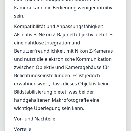
Kamera kann die Bedienung weniger intuitiv
sein.
Kompatibilität und Anpassungsfähigkeit
Als natives Nikon Z-Bajonettobjektiv bietet es
eine nahtlose Integration und
Benutzerfreundlichkeit mit Nikon Z-Kameras
und nutzt die elektronische Kommunikation
zwischen Objektiv und Kameragehäuse für
Belichtungseinstellungen. Es ist jedoch
erwähnenswert, dass dieses Objektiv keine
Bildstabilisierung bietet, was bei der
handgehaltenen Makrofotografie eine
wichtige Überlegung sein kann.
Vor- und Nachteile
Vorteile