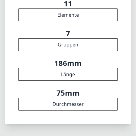
11
Elemente
7
Gruppen
186mm
Länge
75mm
Durchmesser