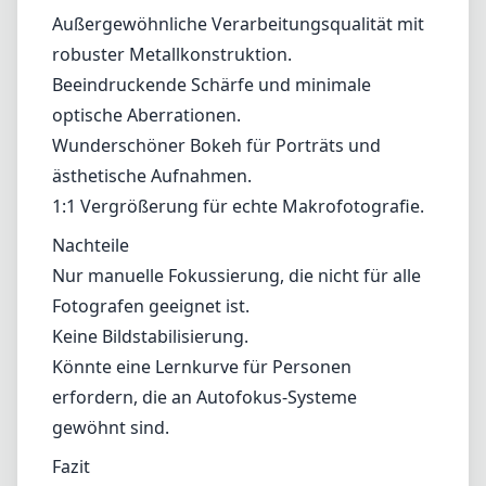
Außergewöhnliche Verarbeitungsqualität mit
robuster Metallkonstruktion.
Beeindruckende Schärfe und minimale
optische Aberrationen.
Wunderschöner Bokeh für Porträts und
ästhetische Aufnahmen.
1:1 Vergrößerung für echte Makrofotografie.
Nachteile
Nur manuelle Fokussierung, die nicht für alle
Fotografen geeignet ist.
Keine Bildstabilisierung.
Könnte eine Lernkurve für Personen
erfordern, die an Autofokus-Systeme
gewöhnt sind.
Fazit